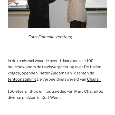
Foto: Emmelie Versteeg
In de raadszaal waar de avond daarvoor zo’n 100
buurtbewoners de raadsvergadering over De Hallen
volgde, openden Pieter Zuidema en ik samen de
tentoonstelling
De verbeeldingswereld van
Chagall
.
150 etsen, litho’s en houtsnedes van Marc Chagall op
diverse plekken in Oud-West.