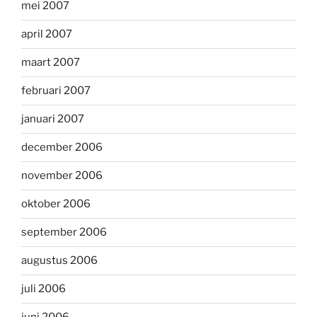
mei 2007
april 2007
maart 2007
februari 2007
januari 2007
december 2006
november 2006
oktober 2006
september 2006
augustus 2006
juli 2006