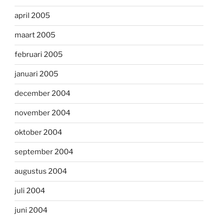
april 2005
maart 2005
februari 2005
januari 2005
december 2004
november 2004
oktober 2004
september 2004
augustus 2004
juli 2004
juni 2004