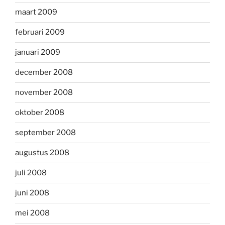
maart 2009
februari 2009
januari 2009
december 2008
november 2008
oktober 2008
september 2008
augustus 2008
juli 2008
juni 2008
mei 2008