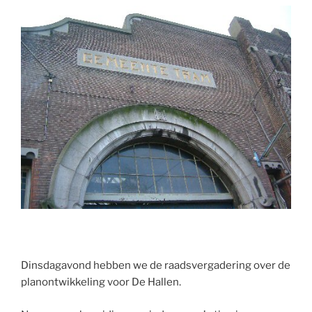
Dinsdagavond hebben we de raadsvergadering over de
planontwikkeling voor De Hallen.