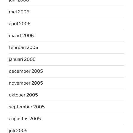
juni 2006
mei 2006
april 2006
maart 2006
februari 2006
januari 2006
december 2005
november 2005
oktober 2005
september 2005
augustus 2005
juli 2005