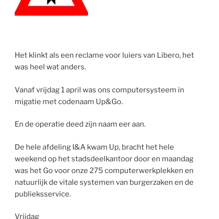
Het klinkt als een reclame voor luiers van Libero, het
was heel wat anders.
Vanaf vrijdag 1 april was ons computersysteem in
migatie met codenaam Up&Go.
En de operatie deed zijn naam eer aan.
De hele afdeling I&A kwam Up, bracht het hele
weekend op het stadsdeelkantoor door en maandag
was het Go voor onze 275 computerwerkplekken en
natuurlijk de vitale systemen van burgerzaken en de
publieksservice.
Vrijdag