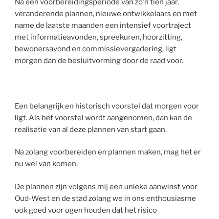
Na een voorbereidingsperiode van zo’n tien jaar,
veranderende plannen, nieuwe ontwikkelaars en met
name de laatste maanden een intensief voortraject
met informatieavonden, spreekuren, hoorzitting,
bewonersavond en commissievergadering, ligt
morgen dan de besluitvorming door de raad voor.
Een belangrijk en historisch voorstel dat morgen voor
ligt. Als het voorstel wordt aangenomen, dan kan de
realisatie van al deze plannen van start gaan.
Na zolang voorbereiden en plannen maken, mag het er
nu wel van komen.
De plannen zijn volgens mij een unieke aanwinst voor
Oud-West en de stad zolang we in ons enthousiasme
ook goed voor ogen houden dat het risico