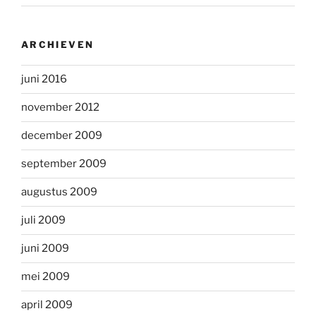
ARCHIEVEN
juni 2016
november 2012
december 2009
september 2009
augustus 2009
juli 2009
juni 2009
mei 2009
april 2009