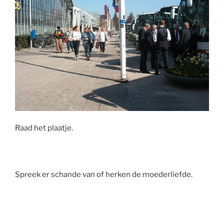
Raad het plaatje.
Spreek er schande van of herken de moederliefde.