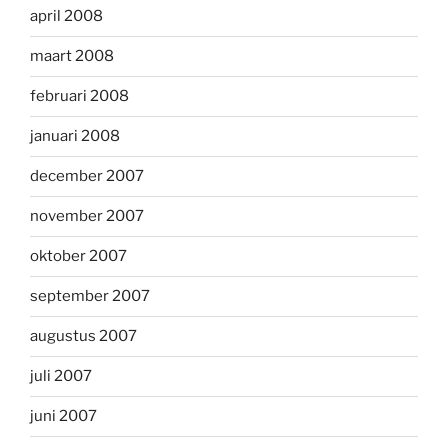
april 2008
maart 2008
februari 2008
januari 2008
december 2007
november 2007
oktober 2007
september 2007
augustus 2007
juli 2007
juni 2007