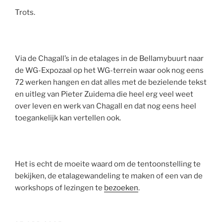
Trots.
Via de Chagall’s in de etalages in de Bellamybuurt naar
de WG-Expozaal op het WG-terrein waar ook nog eens
72 werken hangen en dat alles met de bezielende tekst
en uitleg van Pieter Zuidema die heel erg veel weet
over leven en werk van Chagall en dat nog eens heel
toegankelijk kan vertellen ook.
Het is echt de moeite waard om de tentoonstelling te
bekijken, de etalagewandeling te maken of een van de
workshops of lezingen te
bezoeken
.