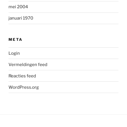
mei 2004
januari 1970
META
Login
Vermeldingen feed
Reacties feed
WordPress.org