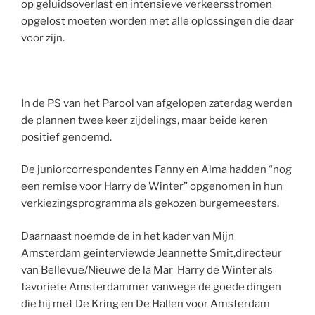
op geluidsoverlast en intensieve verkeersstromen
opgelost moeten worden met alle oplossingen die daar
voor zijn.
In de PS van het Parool van afgelopen zaterdag werden
de plannen twee keer zijdelings, maar beide keren
positief genoemd.
De juniorcorrespondentes Fanny en Alma hadden “nog
een remise voor Harry de Winter” opgenomen in hun
verkiezingsprogramma als gekozen burgemeesters.
Daarnaast noemde de in het kader van Mijn
Amsterdam geinterviewde Jeannette Smit,directeur
van Bellevue/Nieuwe de la Mar Harry de Winter als
favoriete Amsterdammer vanwege de goede dingen
die hij met De Kring en De Hallen voor Amsterdam