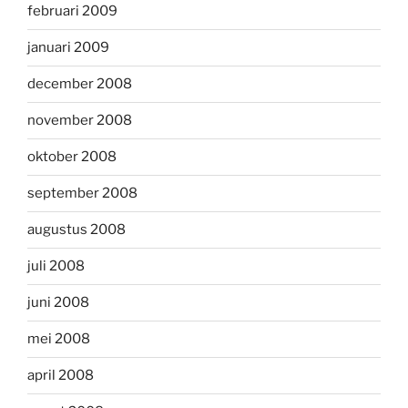
februari 2009
januari 2009
december 2008
november 2008
oktober 2008
september 2008
augustus 2008
juli 2008
juni 2008
mei 2008
april 2008