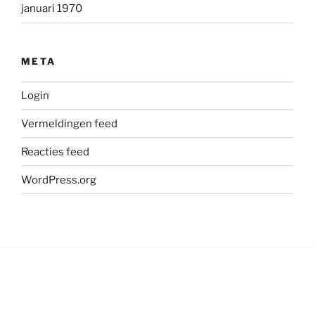
januari 1970
META
Login
Vermeldingen feed
Reacties feed
WordPress.org