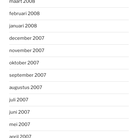
maart 2008
februari 2008
januari 2008
december 2007
november 2007
oktober 2007
september 2007
augustus 2007
juli 2007
juni 2007
mei 2007
april 2007