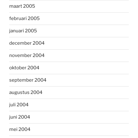
maart 2005
februari 2005
januari 2005
december 2004
november 2004
oktober 2004
september 2004
augustus 2004
juli 2004
juni 2004
mei 2004