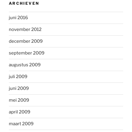
ARCHIEVEN
juni 2016
november 2012
december 2009
september 2009
augustus 2009
juli 2009
juni 2009
mei 2009
april 2009
maart 2009