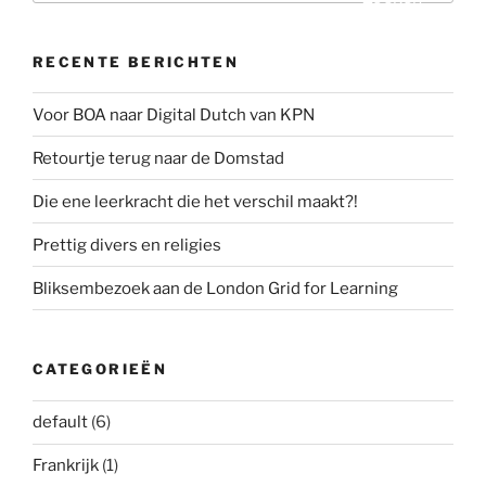
RECENTE BERICHTEN
Voor BOA naar Digital Dutch van KPN
Retourtje terug naar de Domstad
Die ene leerkracht die het verschil maakt?!
Prettig divers en religies
Bliksembezoek aan de London Grid for Learning
CATEGORIEËN
default
(6)
Frankrijk
(1)