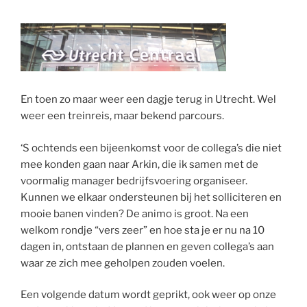
En toen zo maar weer een dagje terug in Utrecht. Wel
weer een treinreis, maar bekend parcours.
‘S ochtends een bijeenkomst voor de collega’s die niet
mee konden gaan naar Arkin, die ik samen met de
voormalig manager bedrijfsvoering organiseer.
Kunnen we elkaar ondersteunen bij het solliciteren en
mooie banen vinden? De animo is groot. Na een
welkom rondje “vers zeer” en hoe sta je er nu na 10
dagen in, ontstaan de plannen en geven collega’s aan
waar ze zich mee geholpen zouden voelen.
Een volgende datum wordt geprikt, ook weer op onze