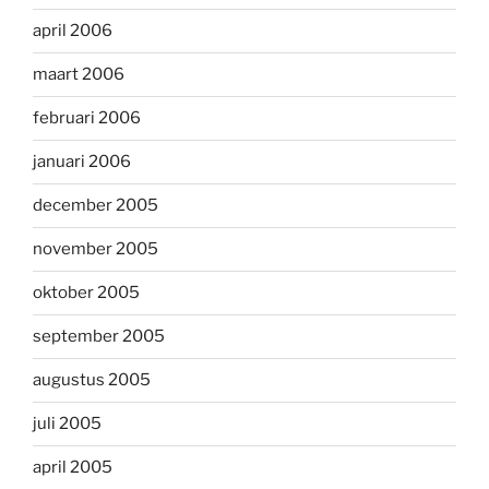
april 2006
maart 2006
februari 2006
januari 2006
december 2005
november 2005
oktober 2005
september 2005
augustus 2005
juli 2005
april 2005