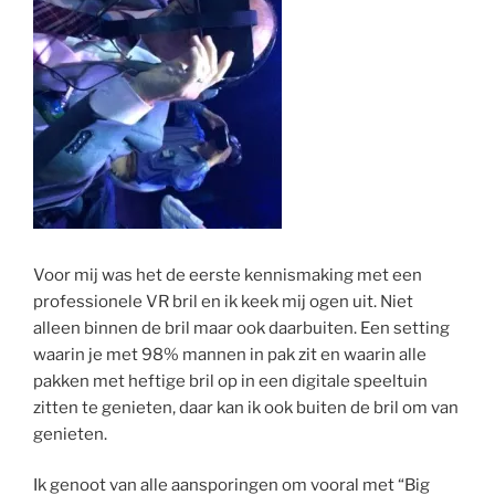
Voor mij was het de eerste kennismaking met een
professionele VR bril en ik keek mij ogen uit. Niet
alleen binnen de bril maar ook daarbuiten. Een setting
waarin je met 98% mannen in pak zit en waarin alle
pakken met heftige bril op in een digitale speeltuin
zitten te genieten, daar kan ik ook buiten de bril om van
genieten.
Ik genoot van alle aansporingen om vooral met “Big