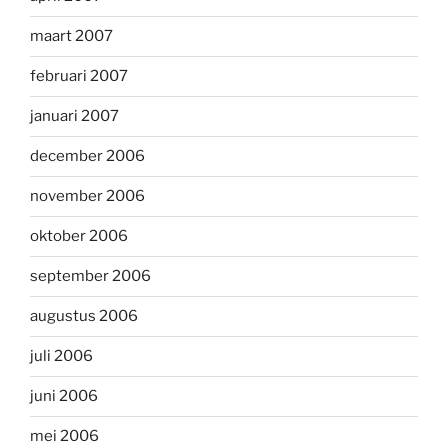
maart 2007
februari 2007
januari 2007
december 2006
november 2006
oktober 2006
september 2006
augustus 2006
juli 2006
juni 2006
mei 2006