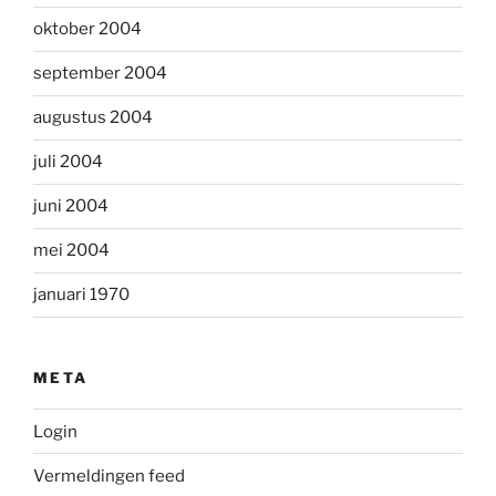
oktober 2004
september 2004
augustus 2004
juli 2004
juni 2004
mei 2004
januari 1970
META
Login
Vermeldingen feed