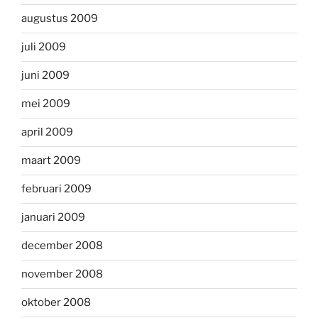
augustus 2009
juli 2009
juni 2009
mei 2009
april 2009
maart 2009
februari 2009
januari 2009
december 2008
november 2008
oktober 2008