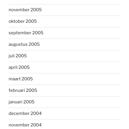
november 2005
oktober 2005
september 2005
augustus 2005
juli 2005
april 2005
maart 2005
februari 2005
januari 2005
december 2004
november 2004