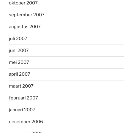
oktober 2007
september 2007
augustus 2007
juli 2007
juni 2007
mei 2007
april 2007
maart 2007
februari 2007
januari 2007
december 2006