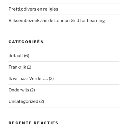
Prettig divers en religies
Bliksembezoek aan de London Grid for Learning
CATEGORIEËN
default
(6)
Frankrijk
(1)
Ik wil naar Verder…..
(2)
Onderwijs
(2)
Uncategorized
(2)
RECENTE REACTIES