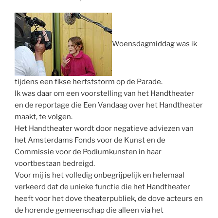
Woensdagmiddag was ik
tijdens een fikse herfststorm op de Parade.
Ik was daar om een voorstelling van het Handtheater
en de reportage die Een Vandaag over het Handtheater
maakt, te volgen.
Het Handtheater wordt door negatieve adviezen van
het Amsterdams Fonds voor de Kunst en de
Commissie voor de Podiumkunsten in haar
voortbestaan bedreigd.
Voor mij is het volledig onbegrijpelijk en helemaal
verkeerd dat de unieke functie die het Handtheater
heeft voor het dove theaterpubliek, de dove acteurs en
de horende gemeenschap die alleen via het