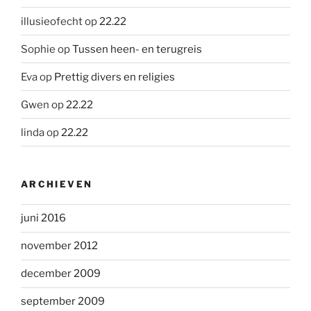
illusieofecht
op
22.22
Sophie
op
Tussen heen- en terugreis
Eva
op
Prettig divers en religies
Gwen
op
22.22
linda
op
22.22
ARCHIEVEN
juni 2016
november 2012
december 2009
september 2009