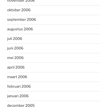
november 2006
oktober 2006
september 2006
augustus 2006
juli 2006
juni 2006
mei 2006
april 2006
maart 2006
februari 2006
januari 2006
december 2005