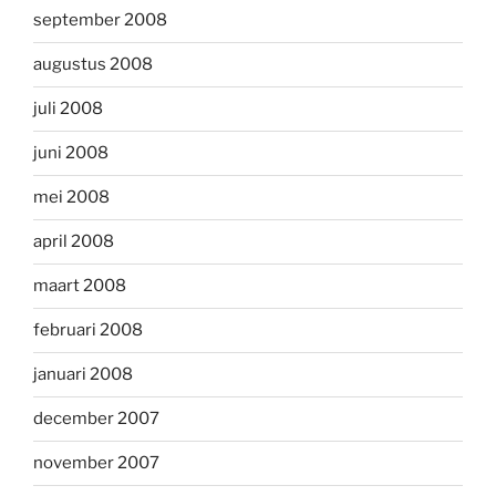
september 2008
augustus 2008
juli 2008
juni 2008
mei 2008
april 2008
maart 2008
februari 2008
januari 2008
december 2007
november 2007