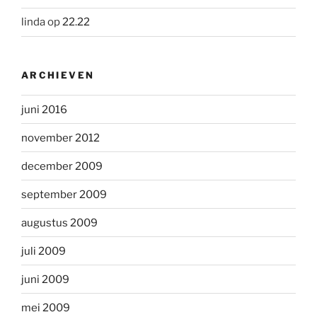
linda
op
22.22
ARCHIEVEN
juni 2016
november 2012
december 2009
september 2009
augustus 2009
juli 2009
juni 2009
mei 2009