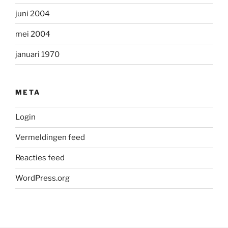
juni 2004
mei 2004
januari 1970
META
Login
Vermeldingen feed
Reacties feed
WordPress.org