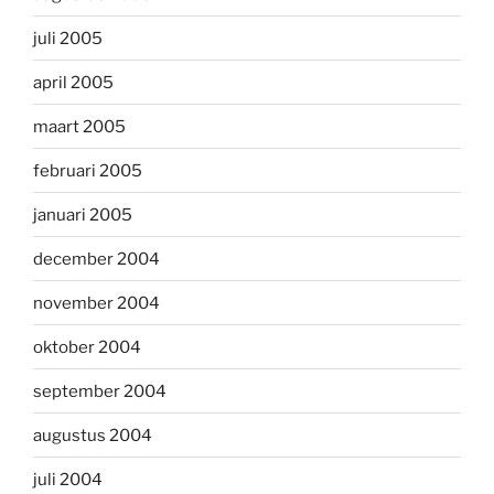
juli 2005
april 2005
maart 2005
februari 2005
januari 2005
december 2004
november 2004
oktober 2004
september 2004
augustus 2004
juli 2004