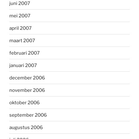
juni 2007
mei 2007
april 2007
maart 2007
februari 2007
januari 2007
december 2006
november 2006
oktober 2006
september 2006
augustus 2006