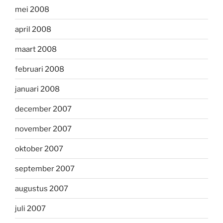
mei 2008
april 2008
maart 2008
februari 2008
januari 2008
december 2007
november 2007
oktober 2007
september 2007
augustus 2007
juli 2007