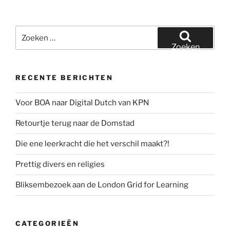
Zoeken
naar:
Zoeken
RECENTE BERICHTEN
Voor BOA naar Digital Dutch van KPN
Retourtje terug naar de Domstad
Die ene leerkracht die het verschil maakt?!
Prettig divers en religies
Bliksembezoek aan de London Grid for Learning
CATEGORIEËN