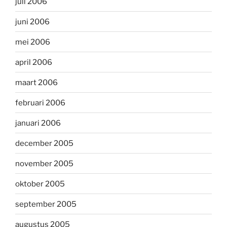
juli 2006
juni 2006
mei 2006
april 2006
maart 2006
februari 2006
januari 2006
december 2005
november 2005
oktober 2005
september 2005
augustus 2005