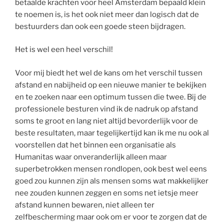
betaalde krachten voor heel Amsterdam bepaald klein
te noemen is, is het ook niet meer dan logisch dat de
bestuurders dan ook een goede steen bijdragen.
Het is wel een heel verschil!
Voor mij biedt het wel de kans om het verschil tussen
afstand en nabijheid op een nieuwe manier te bekijken
en te zoeken naar een optimum tussen die twee. Bij de
professionele besturen vind ik de nadruk op afstand
soms te groot en lang niet altijd bevorderlijk voor de
beste resultaten, maar tegelijkertijd kan ik me nu ook al
voorstellen dat het binnen een organisatie als
Humanitas waar onveranderlijk alleen maar
superbetrokken mensen rondlopen, ook best wel eens
goed zou kunnen zijn als mensen soms wat makkelijker
nee zouden kunnen zeggen en soms net ietsje meer
afstand kunnen bewaren, niet alleen ter
zelfbescherming maar ook om er voor te zorgen dat de