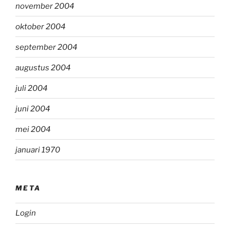
november 2004
oktober 2004
september 2004
augustus 2004
juli 2004
juni 2004
mei 2004
januari 1970
META
Login