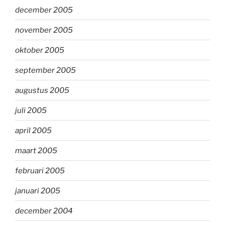
december 2005
november 2005
oktober 2005
september 2005
augustus 2005
juli 2005
april 2005
maart 2005
februari 2005
januari 2005
december 2004