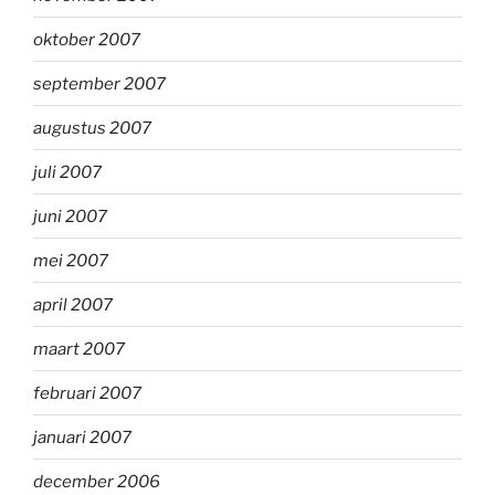
oktober 2007
september 2007
augustus 2007
juli 2007
juni 2007
mei 2007
april 2007
maart 2007
februari 2007
januari 2007
december 2006