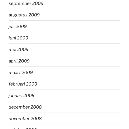
september 2009
augustus 2009
juli 2009
juni 2009
mei 2009
april 2009
maart 2009
februari 2009
januari 2009
december 2008
november 2008