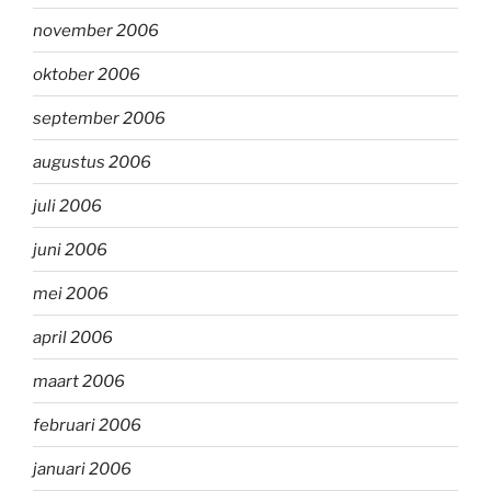
november 2006
oktober 2006
september 2006
augustus 2006
juli 2006
juni 2006
mei 2006
april 2006
maart 2006
februari 2006
januari 2006