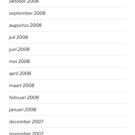
oktober 2008
september 2008
augustus 2008
juli 2008
juni 2008
mei 2008
april 2008
maart 2008
februari 2008
januari 2008
december 2007
november 2007