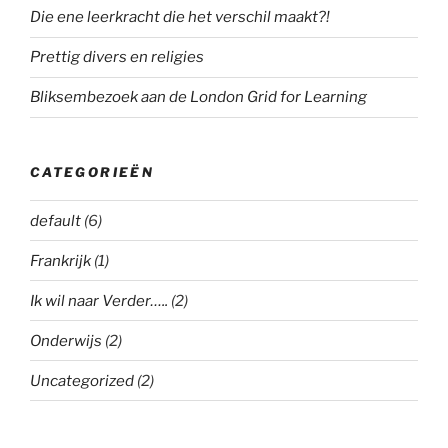
Die ene leerkracht die het verschil maakt?!
Prettig divers en religies
Bliksembezoek aan de London Grid for Learning
CATEGORIEËN
default
(6)
Frankrijk
(1)
Ik wil naar Verder…..
(2)
Onderwijs
(2)
Uncategorized
(2)