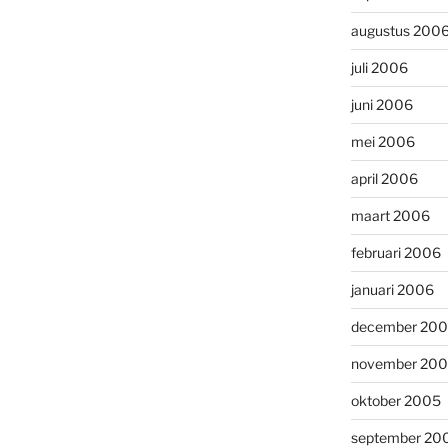
augustus 200
juli 2006
juni 2006
mei 2006
april 2006
maart 2006
februari 2006
januari 2006
december 20
november 20
oktober 2005
september 20