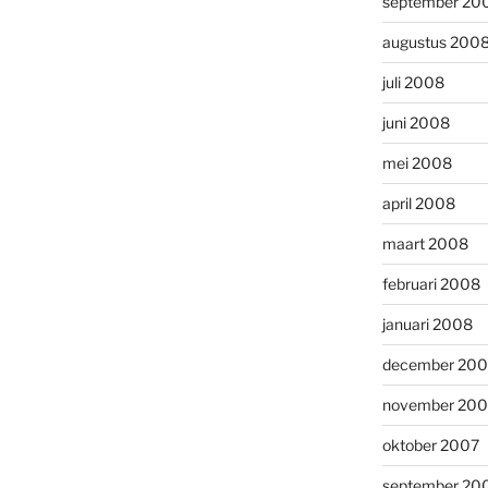
september 20
augustus 200
juli 2008
juni 2008
mei 2008
april 2008
maart 2008
februari 2008
januari 2008
december 200
november 200
oktober 2007
september 20