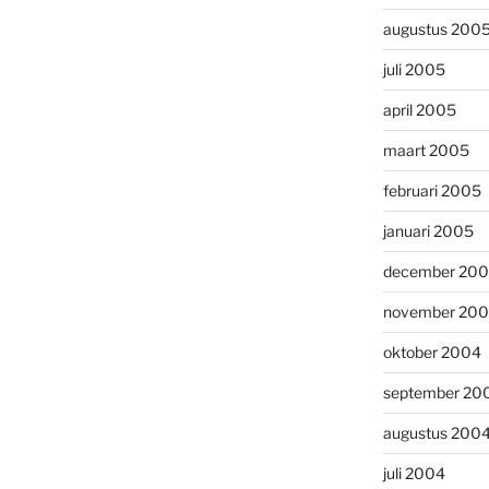
augustus 200
juli 2005
april 2005
maart 2005
februari 2005
januari 2005
december 20
november 20
oktober 2004
september 20
augustus 200
juli 2004