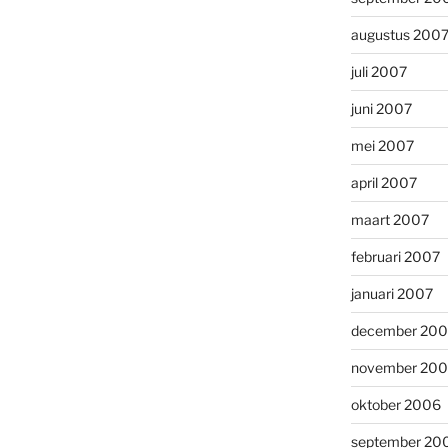
augustus 200
juli 2007
juni 2007
mei 2007
april 2007
maart 2007
februari 2007
januari 2007
december 20
november 20
oktober 2006
september 20