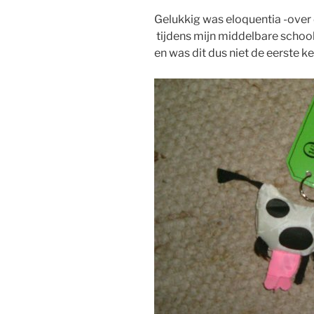
Gelukkig was eloquentia -over
tijdens mijn middelbare school
en was dit dus niet de eerste ke