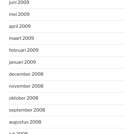
juni 2009
mei 2009
april 2009
maart 2009
februari 2009
januari 2009
december 2008
november 2008
oktober 2008
september 2008
augustus 2008