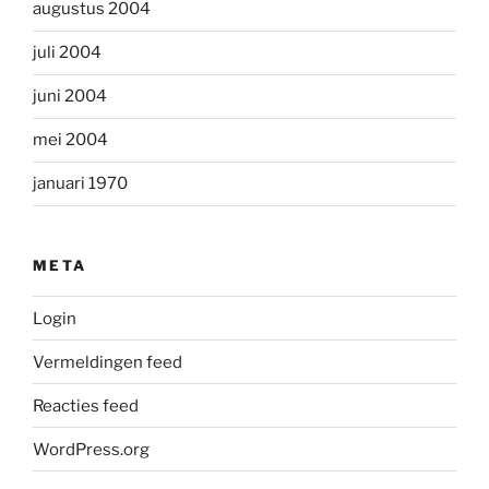
augustus 2004
juli 2004
juni 2004
mei 2004
januari 1970
META
Login
Vermeldingen feed
Reacties feed
WordPress.org