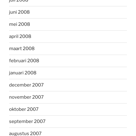
juli 2008
juni 2008
mei 2008
april 2008
maart 2008
februari 2008
januari 2008
december 2007
november 2007
oktober 2007
september 2007
augustus 2007