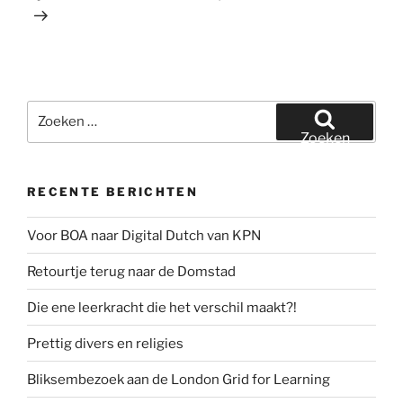
Zoeken
naar:
Zoeken
RECENTE BERICHTEN
Voor BOA naar Digital Dutch van KPN
Retourtje terug naar de Domstad
Die ene leerkracht die het verschil maakt?!
Prettig divers en religies
Bliksembezoek aan de London Grid for Learning