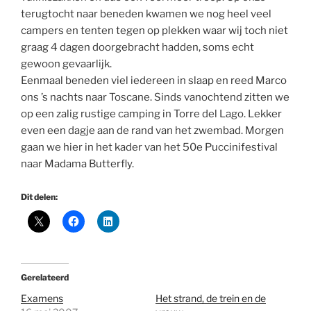
terugtocht naar beneden kwamen we nog heel veel
campers en tenten tegen op plekken waar wij toch niet
graag 4 dagen doorgebracht hadden, soms echt
gewoon gevaarlijk.
Eenmaal beneden viel iedereen in slaap en reed Marco
ons ’s nachts naar Toscane. Sinds vanochtend zitten we
op een zalig rustige camping in Torre del Lago. Lekker
even een dagje aan de rand van het zwembad. Morgen
gaan we hier in het kader van het 50e Puccinifestival
naar Madama Butterfly.
Dit delen:
Gerelateerd
Examens
Het strand, de trein en de