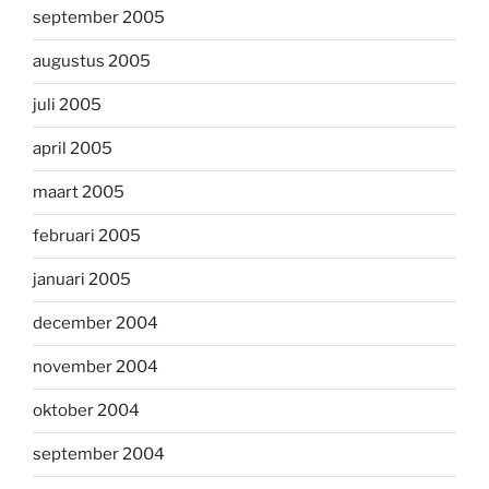
september 2005
augustus 2005
juli 2005
april 2005
maart 2005
februari 2005
januari 2005
december 2004
november 2004
oktober 2004
september 2004