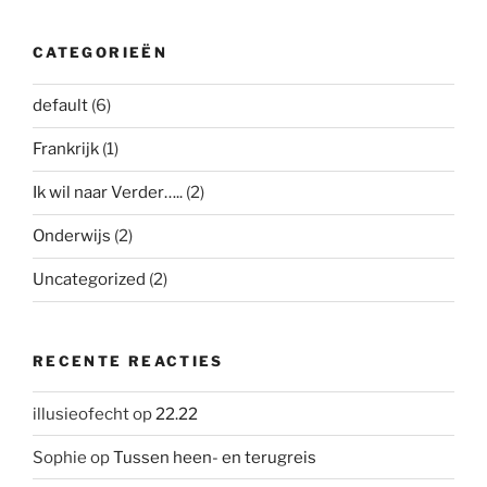
CATEGORIEËN
default
(6)
Frankrijk
(1)
Ik wil naar Verder…..
(2)
Onderwijs
(2)
Uncategorized
(2)
RECENTE REACTIES
illusieofecht
op
22.22
Sophie
op
Tussen heen- en terugreis