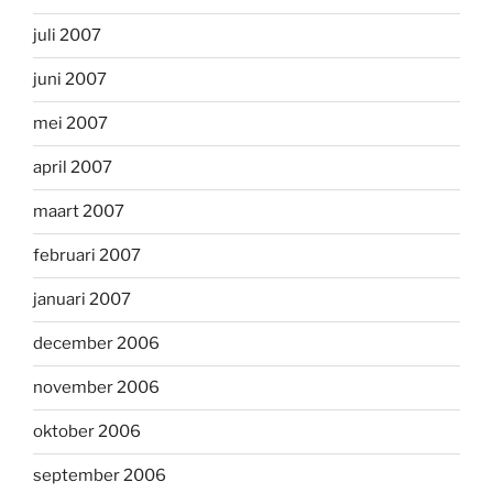
juli 2007
juni 2007
mei 2007
april 2007
maart 2007
februari 2007
januari 2007
december 2006
november 2006
oktober 2006
september 2006