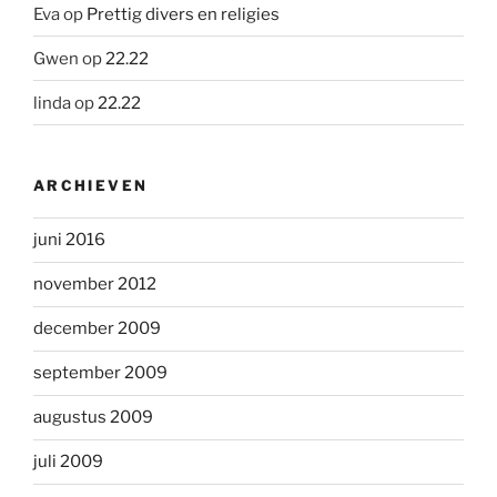
Eva
op
Prettig divers en religies
Gwen
op
22.22
linda
op
22.22
ARCHIEVEN
juni 2016
november 2012
december 2009
september 2009
augustus 2009
juli 2009