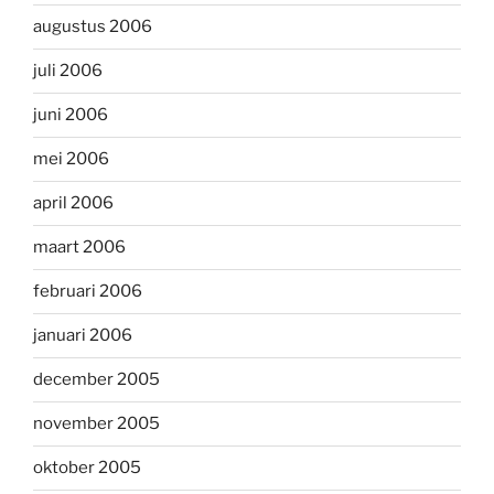
augustus 2006
juli 2006
juni 2006
mei 2006
april 2006
maart 2006
februari 2006
januari 2006
december 2005
november 2005
oktober 2005