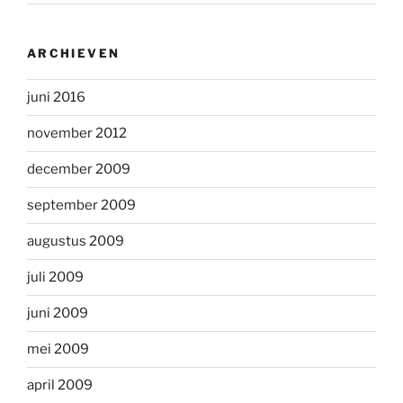
ARCHIEVEN
juni 2016
november 2012
december 2009
september 2009
augustus 2009
juli 2009
juni 2009
mei 2009
april 2009