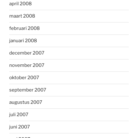
april 2008
maart 2008
februari 2008
januari 2008
december 2007
november 2007
oktober 2007
september 2007
augustus 2007
juli 2007
juni 2007