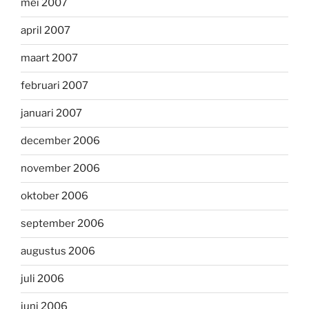
mei 2007
april 2007
maart 2007
februari 2007
januari 2007
december 2006
november 2006
oktober 2006
september 2006
augustus 2006
juli 2006
juni 2006