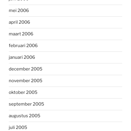
mei 2006
april 2006
maart 2006
februari 2006
januari 2006
december 2005
november 2005
oktober 2005
september 2005
augustus 2005
juli 2005