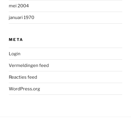
mei 2004
januari 1970
META
Login
Vermeldingen feed
Reacties feed
WordPress.org