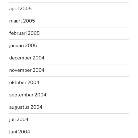
april 2005
maart 2005
februari 2005
januari 2005
december 2004
november 2004
oktober 2004
september 2004
augustus 2004
juli 2004
juni 2004