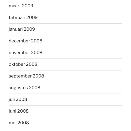
maart 2009
februari 2009
januari 2009
december 2008
november 2008
oktober 2008
september 2008
augustus 2008
juli 2008
juni 2008
mei 2008