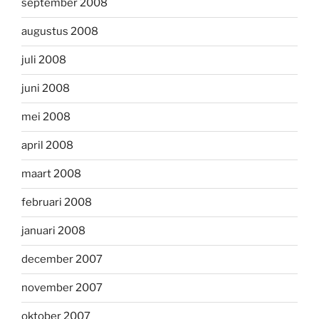
september 2008
augustus 2008
juli 2008
juni 2008
mei 2008
april 2008
maart 2008
februari 2008
januari 2008
december 2007
november 2007
oktober 2007