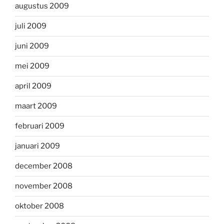
augustus 2009
juli 2009
juni 2009
mei 2009
april 2009
maart 2009
februari 2009
januari 2009
december 2008
november 2008
oktober 2008