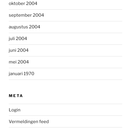
oktober 2004
september 2004
augustus 2004
juli 2004
juni 2004
mei 2004
januari 1970
META
Login
Vermeldingen feed