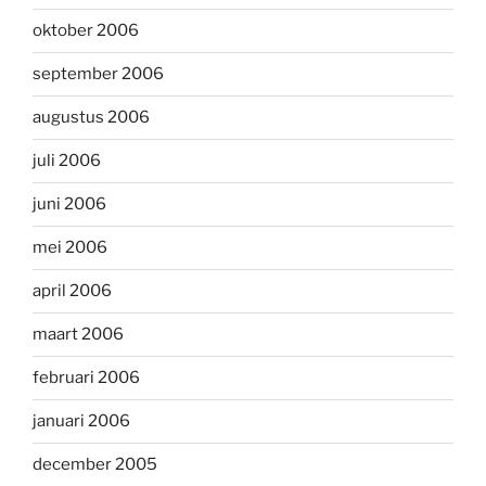
oktober 2006
september 2006
augustus 2006
juli 2006
juni 2006
mei 2006
april 2006
maart 2006
februari 2006
januari 2006
december 2005