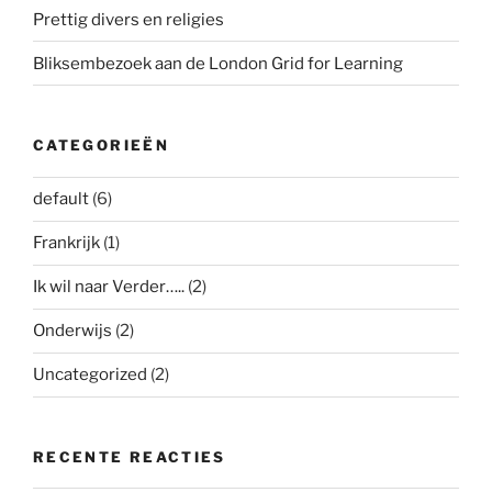
Prettig divers en religies
Bliksembezoek aan de London Grid for Learning
CATEGORIEËN
default
(6)
Frankrijk
(1)
Ik wil naar Verder…..
(2)
Onderwijs
(2)
Uncategorized
(2)
RECENTE REACTIES