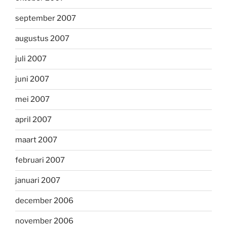
september 2007
augustus 2007
juli 2007
juni 2007
mei 2007
april 2007
maart 2007
februari 2007
januari 2007
december 2006
november 2006