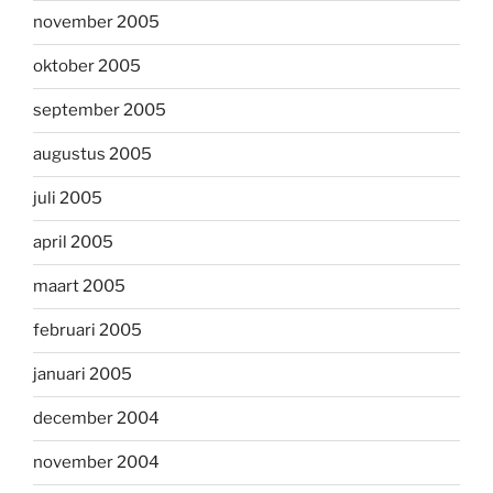
november 2005
oktober 2005
september 2005
augustus 2005
juli 2005
april 2005
maart 2005
februari 2005
januari 2005
december 2004
november 2004