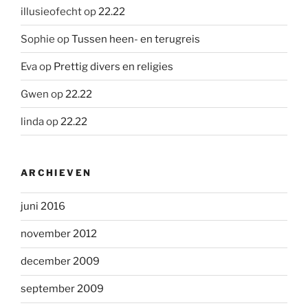
illusieofecht
op
22.22
Sophie
op
Tussen heen- en terugreis
Eva
op
Prettig divers en religies
Gwen
op
22.22
linda
op
22.22
ARCHIEVEN
juni 2016
november 2012
december 2009
september 2009