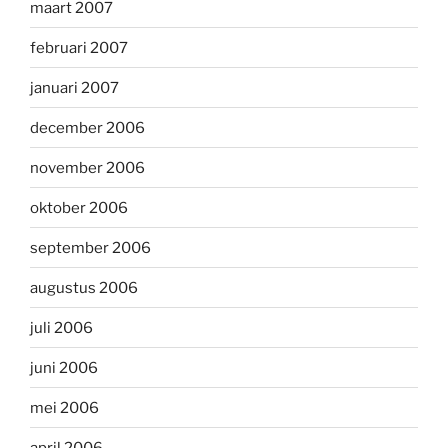
maart 2007
februari 2007
januari 2007
december 2006
november 2006
oktober 2006
september 2006
augustus 2006
juli 2006
juni 2006
mei 2006
april 2006