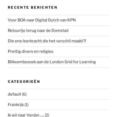
RECENTE BERICHTEN
Voor BOA naar Digital Dutch van KPN
Retourtje terug naar de Domstad
Die ene leerkracht die het verschil maakt?!
Prettig divers en religies
Bliksembezoek aan de London Grid for Learning
CATEGORIEËN
default
(6)
Frankrijk
(1)
Ik wil naar Verder…..
(2)