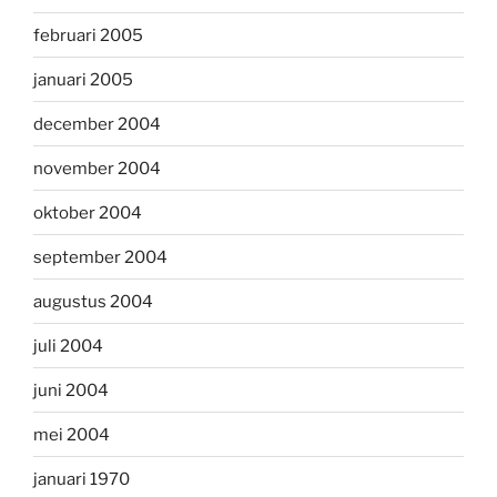
februari 2005
januari 2005
december 2004
november 2004
oktober 2004
september 2004
augustus 2004
juli 2004
juni 2004
mei 2004
januari 1970