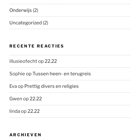
Onderwijs
(2)
Uncategorized
(2)
RECENTE REACTIES
illusieofecht
op
22.22
Sophie
op
Tussen heen- en terugreis
Eva
op
Prettig divers en religies
Gwen
op
22.22
linda
op
22.22
ARCHIEVEN