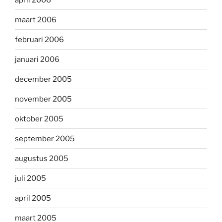
maart 2006
februari 2006
januari 2006
december 2005
november 2005
oktober 2005
september 2005
augustus 2005
juli 2005
april 2005
maart 2005