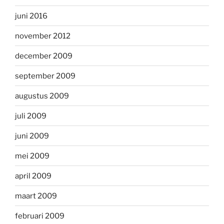
juni 2016
november 2012
december 2009
september 2009
augustus 2009
juli 2009
juni 2009
mei 2009
april 2009
maart 2009
februari 2009