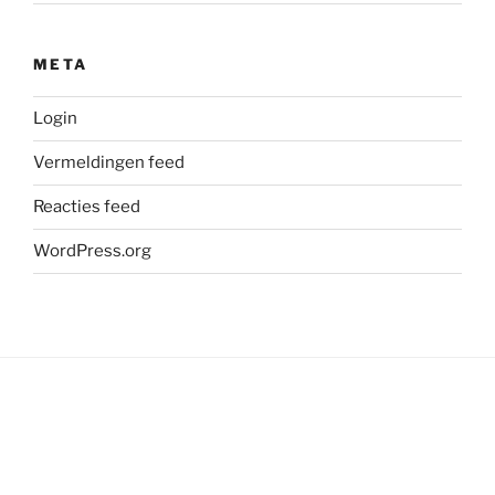
META
Login
Vermeldingen feed
Reacties feed
WordPress.org