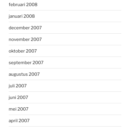
februari 2008
januari 2008
december 2007
november 2007
oktober 2007
september 2007
augustus 2007
juli 2007
juni 2007
mei 2007
april 2007