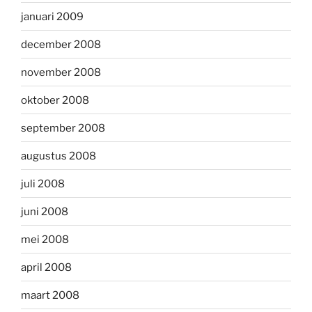
januari 2009
december 2008
november 2008
oktober 2008
september 2008
augustus 2008
juli 2008
juni 2008
mei 2008
april 2008
maart 2008