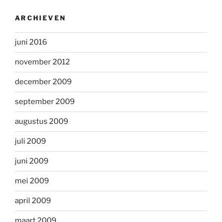
ARCHIEVEN
juni 2016
november 2012
december 2009
september 2009
augustus 2009
juli 2009
juni 2009
mei 2009
april 2009
maart 2009