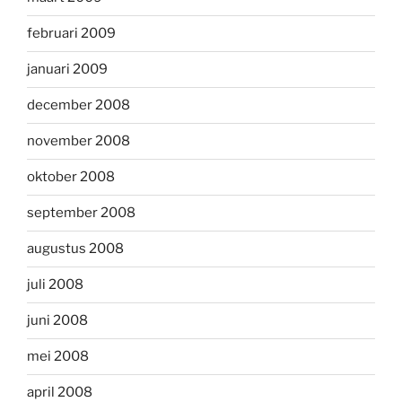
februari 2009
januari 2009
december 2008
november 2008
oktober 2008
september 2008
augustus 2008
juli 2008
juni 2008
mei 2008
april 2008