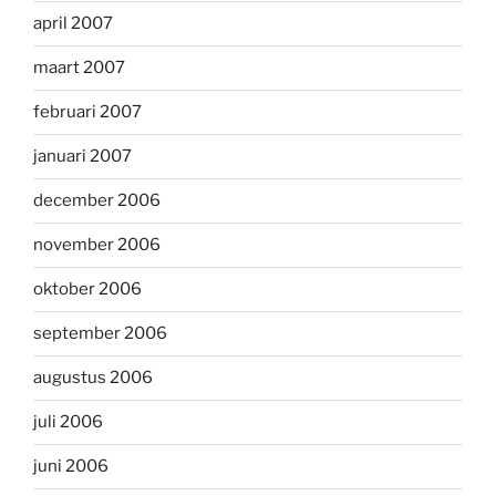
april 2007
maart 2007
februari 2007
januari 2007
december 2006
november 2006
oktober 2006
september 2006
augustus 2006
juli 2006
juni 2006