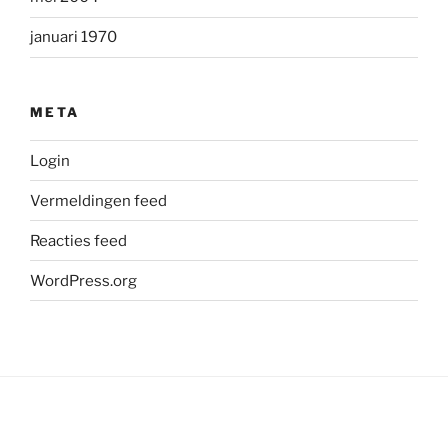
januari 1970
META
Login
Vermeldingen feed
Reacties feed
WordPress.org