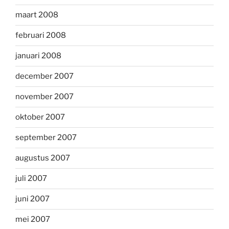
maart 2008
februari 2008
januari 2008
december 2007
november 2007
oktober 2007
september 2007
augustus 2007
juli 2007
juni 2007
mei 2007