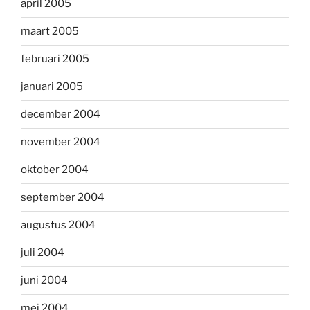
april 2005
maart 2005
februari 2005
januari 2005
december 2004
november 2004
oktober 2004
september 2004
augustus 2004
juli 2004
juni 2004
mei 2004