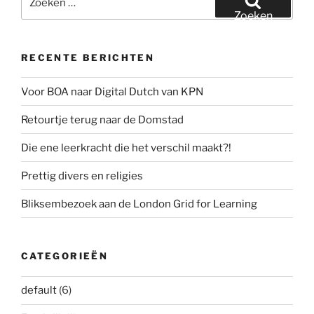
naar:
Zoeken
RECENTE BERICHTEN
Voor BOA naar Digital Dutch van KPN
Retourtje terug naar de Domstad
Die ene leerkracht die het verschil maakt?!
Prettig divers en religies
Bliksembezoek aan de London Grid for Learning
CATEGORIEËN
default
(6)