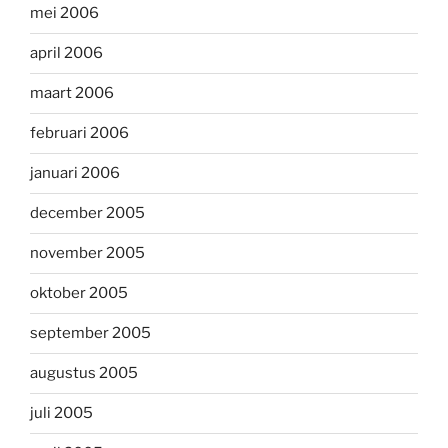
mei 2006
april 2006
maart 2006
februari 2006
januari 2006
december 2005
november 2005
oktober 2005
september 2005
augustus 2005
juli 2005