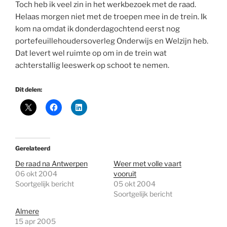
Toch heb ik veel zin in het werkbezoek met de raad.
Helaas morgen niet met de troepen mee in de trein. Ik
kom na omdat ik donderdagochtend eerst nog
portefeuillehoudersoverleg Onderwijs en Welzijn heb.
Dat levert wel ruimte op om in de trein wat
achterstallig leeswerk op schoot te nemen.
Dit delen:
Gerelateerd
De raad na Antwerpen
Weer met volle vaart
06 okt 2004
vooruit
Soortgelijk bericht
05 okt 2004
Soortgelijk bericht
Almere
15 apr 2005