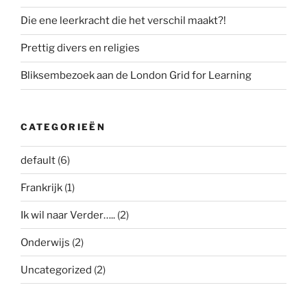
Die ene leerkracht die het verschil maakt?!
Prettig divers en religies
Bliksembezoek aan de London Grid for Learning
CATEGORIEËN
default
(6)
Frankrijk
(1)
Ik wil naar Verder…..
(2)
Onderwijs
(2)
Uncategorized
(2)