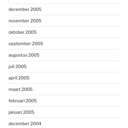
december 2005
november 2005
oktober 2005
september 2005
augustus 2005
juli 2005
april 2005
maart 2005
februari 2005
januari 2005
december 2004