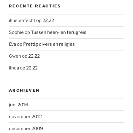
RECENTE REACTIES
illusieofecht
op
22.22
Sophie
op
Tussen heen- en terugreis
Eva
op
Prettig divers en religies
Gwen
op
22.22
linda
op
22.22
ARCHIEVEN
juni 2016
november 2012
december 2009