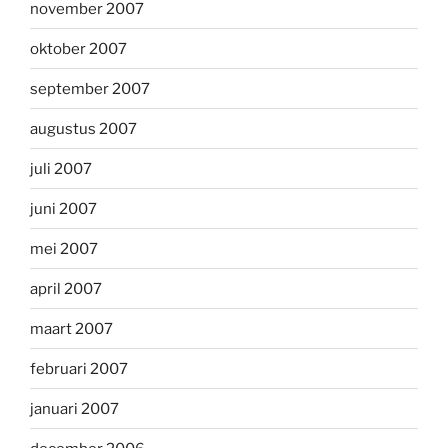
november 2007
oktober 2007
september 2007
augustus 2007
juli 2007
juni 2007
mei 2007
april 2007
maart 2007
februari 2007
januari 2007