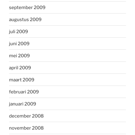
september 2009
augustus 2009
juli 2009
juni 2009
mei 2009
april 2009
maart 2009
februari 2009
januari 2009
december 2008
november 2008