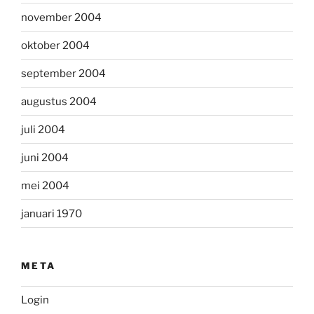
november 2004
oktober 2004
september 2004
augustus 2004
juli 2004
juni 2004
mei 2004
januari 1970
META
Login