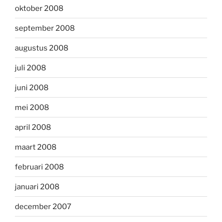
oktober 2008
september 2008
augustus 2008
juli 2008
juni 2008
mei 2008
april 2008
maart 2008
februari 2008
januari 2008
december 2007