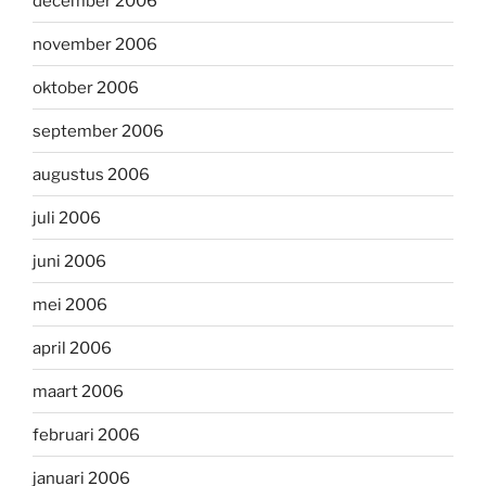
december 2006
november 2006
oktober 2006
september 2006
augustus 2006
juli 2006
juni 2006
mei 2006
april 2006
maart 2006
februari 2006
januari 2006