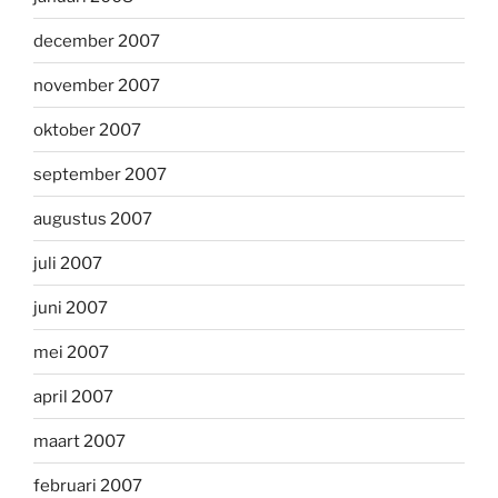
december 2007
november 2007
oktober 2007
september 2007
augustus 2007
juli 2007
juni 2007
mei 2007
april 2007
maart 2007
februari 2007