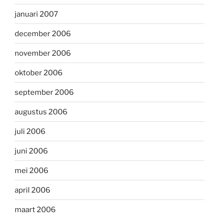
januari 2007
december 2006
november 2006
oktober 2006
september 2006
augustus 2006
juli 2006
juni 2006
mei 2006
april 2006
maart 2006