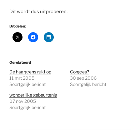
Dit wordt dus uitproberen.
Dit delen:
Gerelateerd
De haargrens rukt op
Congres?
11 mrt 2005
30 sep 2006
Soortgelijk bericht
Soortgelijk bericht
wonderlijke gebeurtenis
07 nov 2005
Soortgelijk bericht