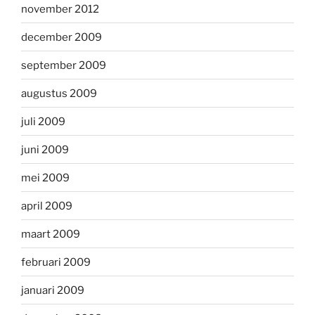
november 2012
december 2009
september 2009
augustus 2009
juli 2009
juni 2009
mei 2009
april 2009
maart 2009
februari 2009
januari 2009