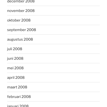
december 2008
november 2008
oktober 2008
september 2008
augustus 2008
juli 2008
juni 2008
mei 2008
april 2008
maart 2008
februari 2008
januari 2008