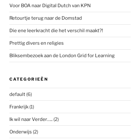
Voor BOA naar Digital Dutch van KPN
Retourtje terug naar de Domstad
Die ene leerkracht die het verschil maakt?!
Prettig divers en religies
Bliksembezoek aan de London Grid for Learning
CATEGORIEËN
default
(6)
Frankrijk
(1)
Ik wil naar Verder…..
(2)
Onderwijs
(2)