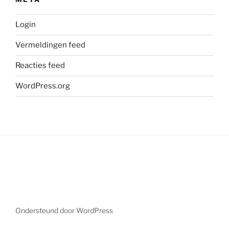
Login
Vermeldingen feed
Reacties feed
WordPress.org
Ondersteund door WordPress