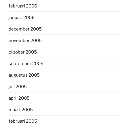
februari 2006
januari 2006
december 2005
november 2005
oktober 2005
september 2005
augustus 2005
juli 2005
april 2005
maart 2005
februari 2005