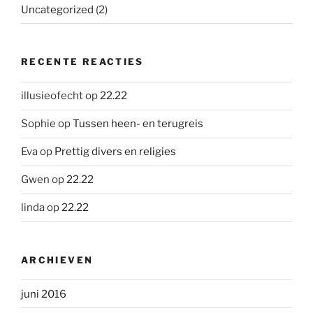
Uncategorized
(2)
RECENTE REACTIES
illusieofecht
op
22.22
Sophie
op
Tussen heen- en terugreis
Eva
op
Prettig divers en religies
Gwen
op
22.22
linda
op
22.22
ARCHIEVEN
juni 2016