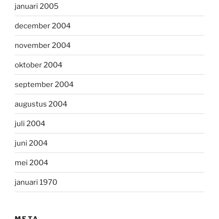
januari 2005
december 2004
november 2004
oktober 2004
september 2004
augustus 2004
juli 2004
juni 2004
mei 2004
januari 1970
META