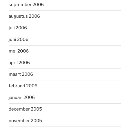
september 2006
augustus 2006
juli 2006
juni 2006
mei 2006
april 2006
maart 2006
februari 2006
januari 2006
december 2005
november 2005