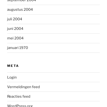
september 2004
augustus 2004
juli 2004
juni 2004
mei 2004
januari 1970
META
Login
Vermeldingen feed
Reacties feed
WordPress.org