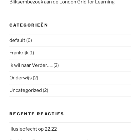
Bliksembezoek aan de London Grid for Learning
CATEGORIEËN
default
(6)
Frankrijk
(1)
Ik wil naar Verder…..
(2)
Onderwijs
(2)
Uncategorized
(2)
RECENTE REACTIES
illusieofecht
op
22.22