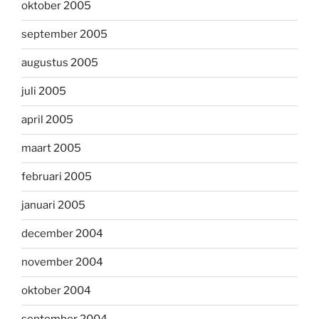
oktober 2005
september 2005
augustus 2005
juli 2005
april 2005
maart 2005
februari 2005
januari 2005
december 2004
november 2004
oktober 2004