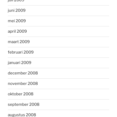
juli 2009
juni 2009
mei 2009
april 2009
maart 2009
februari 2009
januari 2009
december 2008
november 2008
oktober 2008
september 2008
augustus 2008