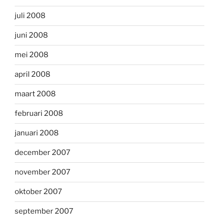
juli 2008
juni 2008
mei 2008
april 2008
maart 2008
februari 2008
januari 2008
december 2007
november 2007
oktober 2007
september 2007