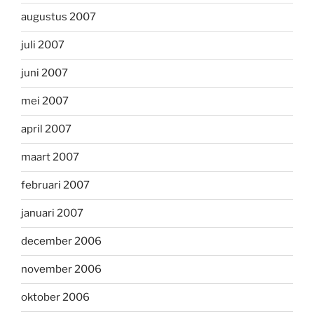
augustus 2007
juli 2007
juni 2007
mei 2007
april 2007
maart 2007
februari 2007
januari 2007
december 2006
november 2006
oktober 2006