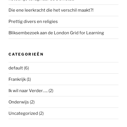
Die ene leerkracht die het verschil maakt?!
Prettig divers en religies
Bliksembezoek aan de London Grid for Learning
CATEGORIEËN
default
(6)
Frankrijk
(1)
Ik wil naar Verder…..
(2)
Onderwijs
(2)
Uncategorized
(2)