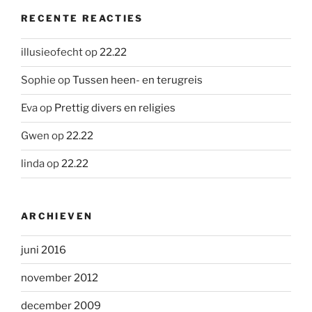
RECENTE REACTIES
illusieofecht
op
22.22
Sophie
op
Tussen heen- en terugreis
Eva
op
Prettig divers en religies
Gwen
op
22.22
linda
op
22.22
ARCHIEVEN
juni 2016
november 2012
december 2009