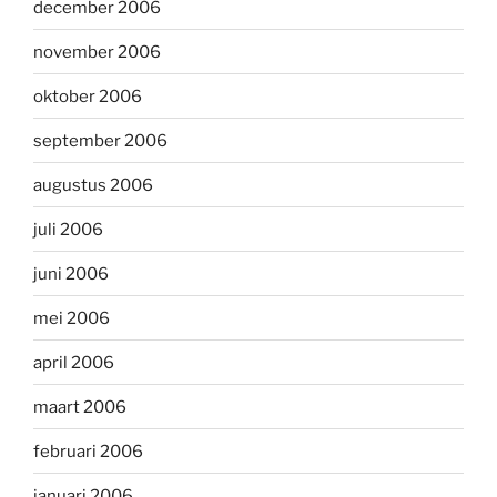
december 2006
november 2006
oktober 2006
september 2006
augustus 2006
juli 2006
juni 2006
mei 2006
april 2006
maart 2006
februari 2006
januari 2006