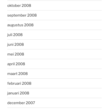
oktober 2008
september 2008
augustus 2008
juli 2008
juni 2008
mei 2008
april 2008
maart 2008
februari 2008
januari 2008
december 2007