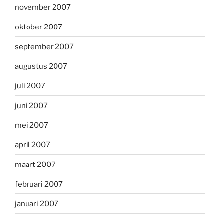
november 2007
oktober 2007
september 2007
augustus 2007
juli 2007
juni 2007
mei 2007
april 2007
maart 2007
februari 2007
januari 2007