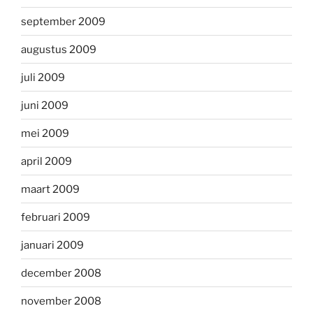
september 2009
augustus 2009
juli 2009
juni 2009
mei 2009
april 2009
maart 2009
februari 2009
januari 2009
december 2008
november 2008