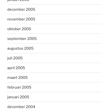
december 2005
november 2005
oktober 2005
september 2005
augustus 2005
juli 2005
april 2005
maart 2005
februari 2005
januari 2005
december 2004