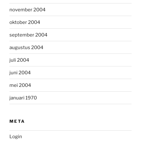
november 2004
oktober 2004
september 2004
augustus 2004
juli 2004
juni 2004
mei 2004
januari 1970
META
Login