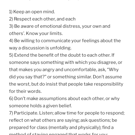
1) Keep an open mind.
2) Respect each other, and each
3) Be aware of emotional distress, your own and
others’. Know your limits.
4) Be willing to communicate your feelings about the
way a discussion is unfolding.
5) Extend the benefit of the doubt to each other. If
someone says something with which you disagree, or
that makes you angry and uncomfortable, ask, “Why
did you say that?” or something similar. Don’t assume
the worst, but do insist that people take responsibility
for their words.
6) Don’t make assumptions about each other, or why
someone holds a given belief.
7) Participate. Listen; allow time for people to respond;
reflect on what others are saying; ask questions; be
prepared for class (mentally and physically); find a
method of staying engaged that works for you;