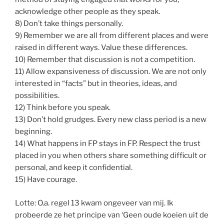
acknowledge other people as they speak.
8) Don’t take things personally.
9) Remember we are all from different places and were
raised in different ways. Value these differences.
10) Remember that discussion is not a competition.
11) Allow expansiveness of discussion. We are not only
interested in “facts” but in theories, ideas, and
possibilities.
12) Think before you speak.
13) Don’t hold grudges. Every new class period is a new
beginning.
14) What happens in FP stays in FP. Respect the trust
placed in you when others share something difficult or
personal, and keep it confidential.
15) Have courage.
Lotte: O.a. regel 13 kwam ongeveer van mij. Ik
probeerde ze het principe van ‘Geen oude koeien uit de