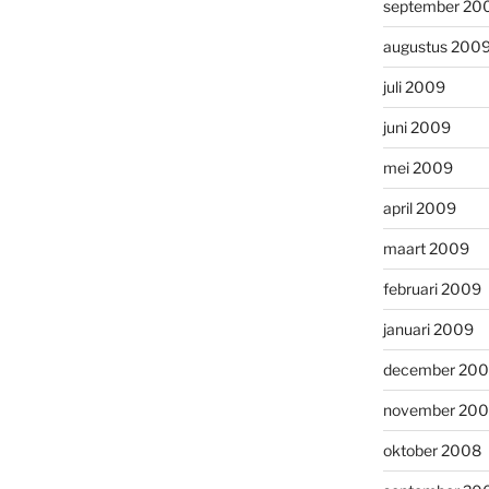
september 20
augustus 200
juli 2009
juni 2009
mei 2009
april 2009
maart 2009
februari 2009
januari 2009
december 20
november 20
oktober 2008