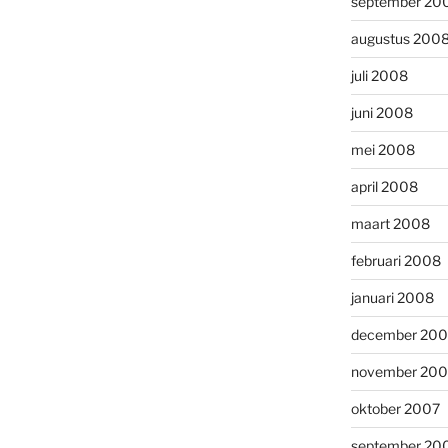
september 20
augustus 200
juli 2008
juni 2008
mei 2008
april 2008
maart 2008
februari 2008
januari 2008
december 200
november 200
oktober 2007
september 20