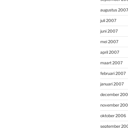
augustus 200
juli 2007
juni 2007
mei 2007
april 2007
maart 2007
februari 2007
januari 2007
december 20
november 20
oktober 2006
september 20