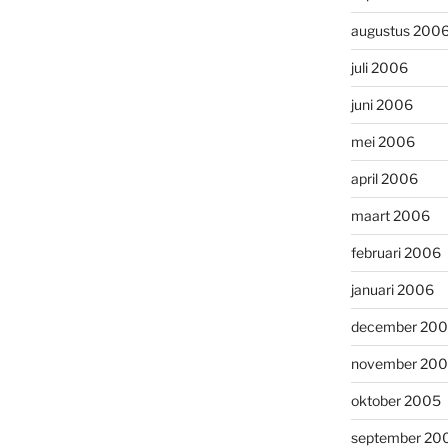
augustus 200
juli 2006
juni 2006
mei 2006
april 2006
maart 2006
februari 2006
januari 2006
december 20
november 20
oktober 2005
september 20