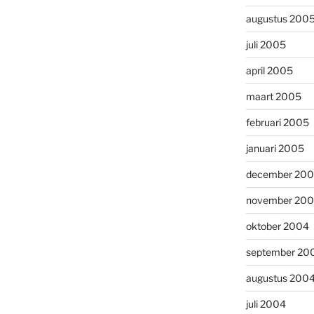
augustus 200
juli 2005
april 2005
maart 2005
februari 2005
januari 2005
december 20
november 20
oktober 2004
september 20
augustus 200
juli 2004