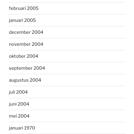
februari 2005
januari 2005
december 2004
november 2004
oktober 2004
september 2004
augustus 2004
juli 2004
juni 2004
mei 2004
januari 1970