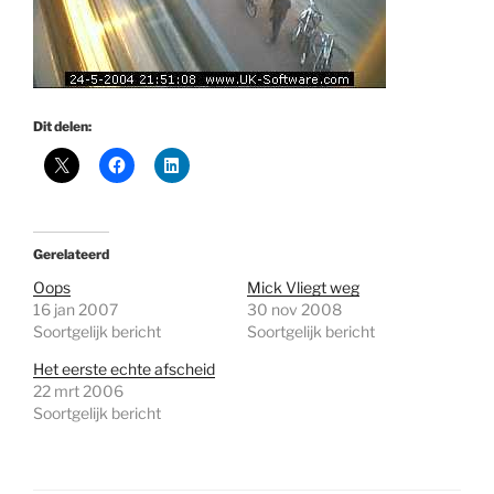
Dit delen:
Gerelateerd
Oops
Mick Vliegt weg
16 jan 2007
30 nov 2008
Soortgelijk bericht
Soortgelijk bericht
Het eerste echte afscheid
22 mrt 2006
Soortgelijk bericht