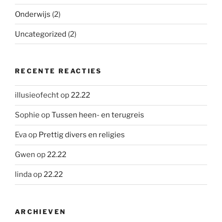
Onderwijs
(2)
Uncategorized
(2)
RECENTE REACTIES
illusieofecht
op
22.22
Sophie
op
Tussen heen- en terugreis
Eva
op
Prettig divers en religies
Gwen
op
22.22
linda
op
22.22
ARCHIEVEN