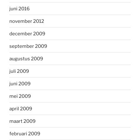
juni 2016
november 2012
december 2009
september 2009
augustus 2009
juli 2009
juni 2009
mei 2009
april 2009
maart 2009
februari 2009