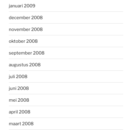
januari 2009
december 2008
november 2008
oktober 2008
september 2008
augustus 2008
juli 2008
juni 2008
mei 2008
april 2008
maart 2008