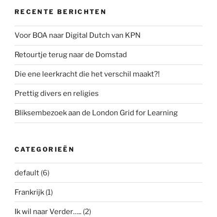
RECENTE BERICHTEN
Voor BOA naar Digital Dutch van KPN
Retourtje terug naar de Domstad
Die ene leerkracht die het verschil maakt?!
Prettig divers en religies
Bliksembezoek aan de London Grid for Learning
CATEGORIEËN
default
(6)
Frankrijk
(1)
Ik wil naar Verder…..
(2)