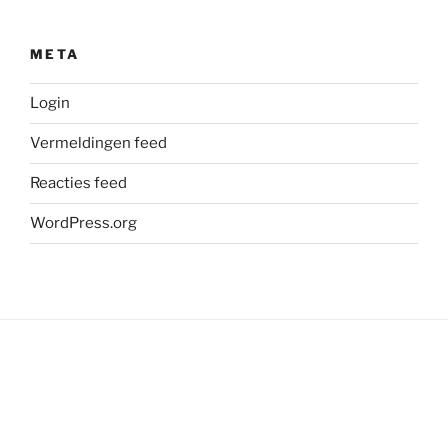
META
Login
Vermeldingen feed
Reacties feed
WordPress.org