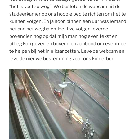
“het is vast zo weg”. We besloten de webcam uit de
studeerkamer op ons hoopje bed te richten om het te
kunnen volgen. En ja hoor, binnen een uur was iemand
het aan het weghalen. Het live volgen leverde
bovendien nog op dat mijn man nog even tekst en
uitleg kon geven en bovendien aanbood om eventueel
te helpen bij het in elkaar zetten. Leve de webcam en
leve de nieuwe bestemming voor ons kinderbed.