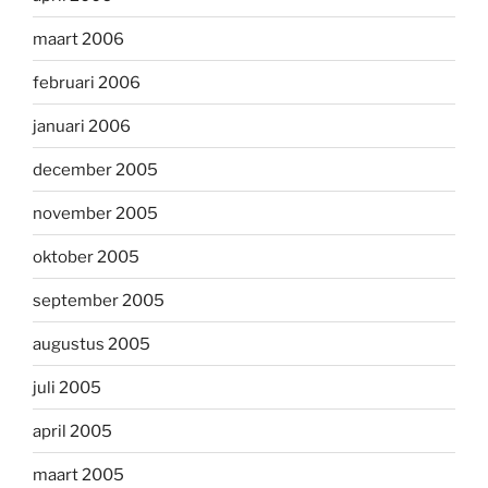
maart 2006
februari 2006
januari 2006
december 2005
november 2005
oktober 2005
september 2005
augustus 2005
juli 2005
april 2005
maart 2005