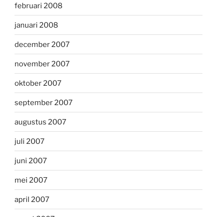
februari 2008
januari 2008
december 2007
november 2007
oktober 2007
september 2007
augustus 2007
juli 2007
juni 2007
mei 2007
april 2007