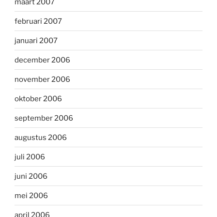
maart 2007
februari 2007
januari 2007
december 2006
november 2006
oktober 2006
september 2006
augustus 2006
juli 2006
juni 2006
mei 2006
april 2006