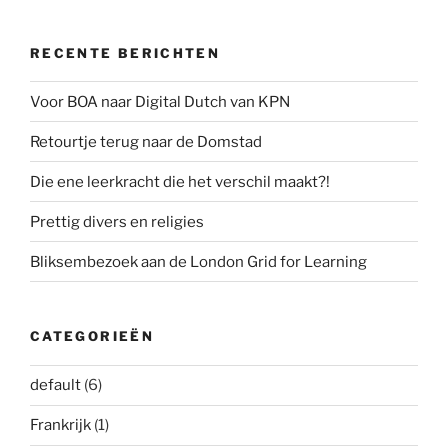
RECENTE BERICHTEN
Voor BOA naar Digital Dutch van KPN
Retourtje terug naar de Domstad
Die ene leerkracht die het verschil maakt?!
Prettig divers en religies
Bliksembezoek aan de London Grid for Learning
CATEGORIEËN
default
(6)
Frankrijk
(1)