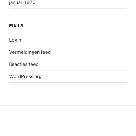
januari 1970
META
Login
Vermeldingen feed
Reacties feed
WordPress.org