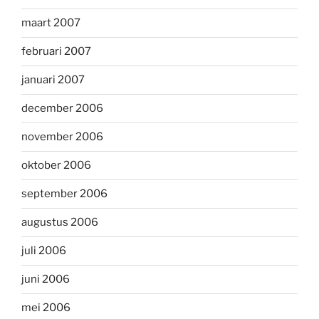
maart 2007
februari 2007
januari 2007
december 2006
november 2006
oktober 2006
september 2006
augustus 2006
juli 2006
juni 2006
mei 2006