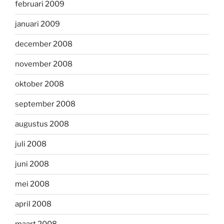
februari 2009
januari 2009
december 2008
november 2008
oktober 2008
september 2008
augustus 2008
juli 2008
juni 2008
mei 2008
april 2008