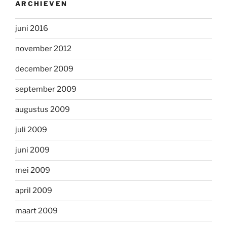
ARCHIEVEN
juni 2016
november 2012
december 2009
september 2009
augustus 2009
juli 2009
juni 2009
mei 2009
april 2009
maart 2009