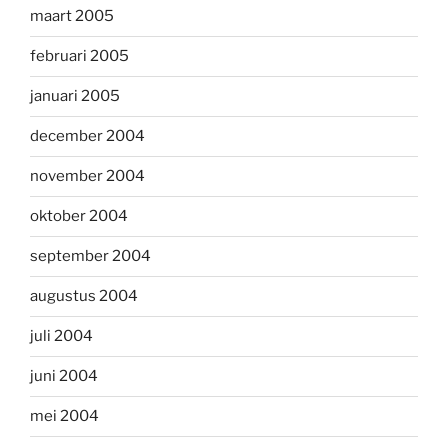
maart 2005
februari 2005
januari 2005
december 2004
november 2004
oktober 2004
september 2004
augustus 2004
juli 2004
juni 2004
mei 2004