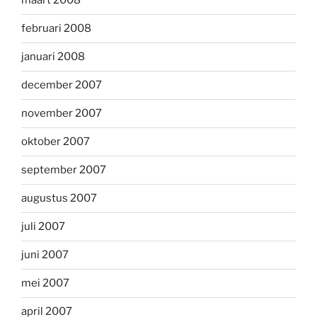
maart 2008
februari 2008
januari 2008
december 2007
november 2007
oktober 2007
september 2007
augustus 2007
juli 2007
juni 2007
mei 2007
april 2007