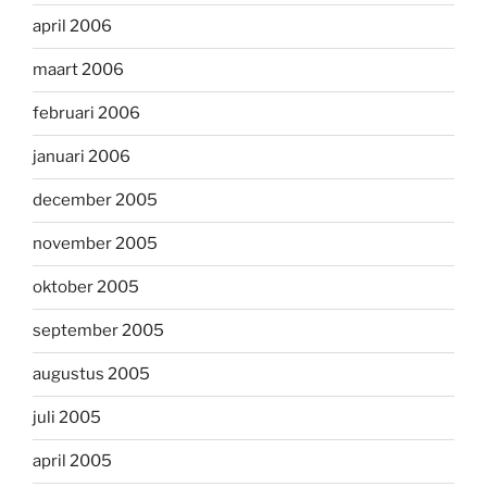
april 2006
maart 2006
februari 2006
januari 2006
december 2005
november 2005
oktober 2005
september 2005
augustus 2005
juli 2005
april 2005