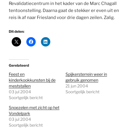
Revalidatiecentrum in het kader van de Marc Chagall
tentoonstelling. Daarna gaat de stekker er even uit en
reis ik af naar Friesland voor drie dagen zeilen. Zalig.
Dit delen:
Gerelateerd
Feest en
Spijkersterrein weer in
kinderkookkunsten bij de
gebruik genomen
meststallen
21 jun 2004
03 jul 2004
Soortgelijk bericht
Soortgelijk bericht
Snoezelen met zicht op het
Vondelpark
03 jul 2004
Soortgelijk bericht