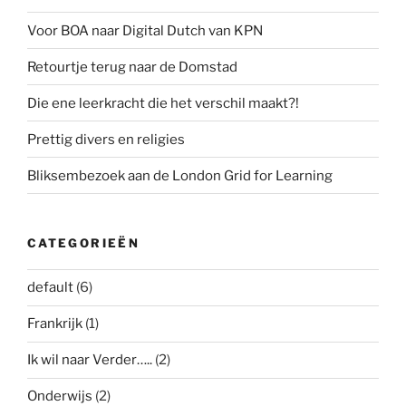
Voor BOA naar Digital Dutch van KPN
Retourtje terug naar de Domstad
Die ene leerkracht die het verschil maakt?!
Prettig divers en religies
Bliksembezoek aan de London Grid for Learning
CATEGORIEËN
default
(6)
Frankrijk
(1)
Ik wil naar Verder…..
(2)
Onderwijs
(2)