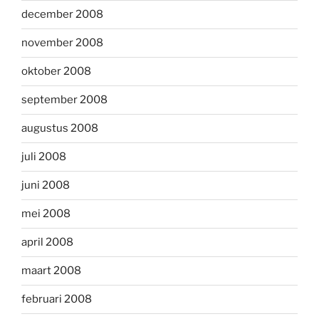
december 2008
november 2008
oktober 2008
september 2008
augustus 2008
juli 2008
juni 2008
mei 2008
april 2008
maart 2008
februari 2008