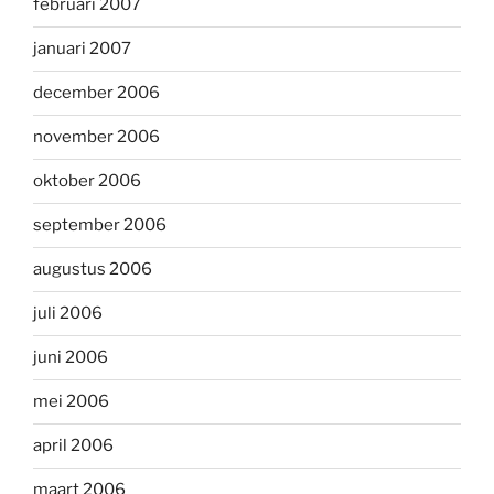
februari 2007
januari 2007
december 2006
november 2006
oktober 2006
september 2006
augustus 2006
juli 2006
juni 2006
mei 2006
april 2006
maart 2006