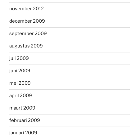
november 2012
december 2009
september 2009
augustus 2009
juli 2009
juni 2009
mei 2009
april 2009
maart 2009
februari 2009
januari 2009