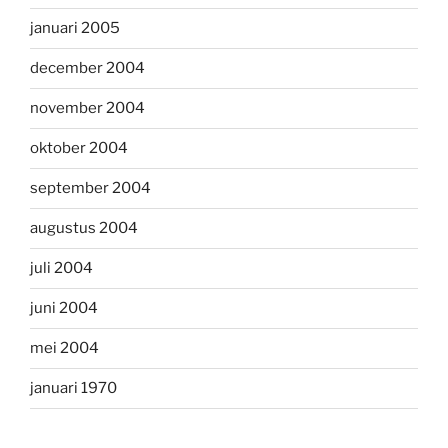
januari 2005
december 2004
november 2004
oktober 2004
september 2004
augustus 2004
juli 2004
juni 2004
mei 2004
januari 1970