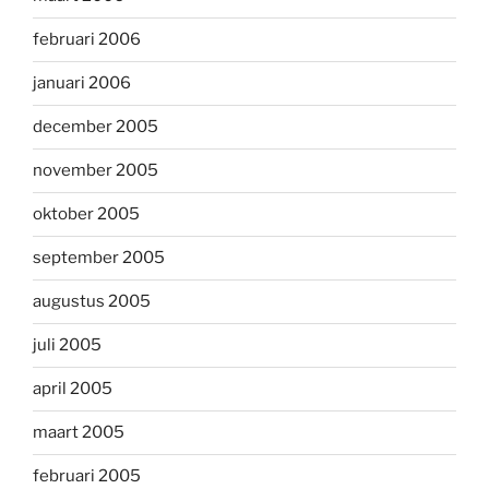
februari 2006
januari 2006
december 2005
november 2005
oktober 2005
september 2005
augustus 2005
juli 2005
april 2005
maart 2005
februari 2005