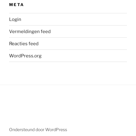
META
Login
Vermeldingen feed
Reacties feed
WordPress.org
Ondersteund door WordPress