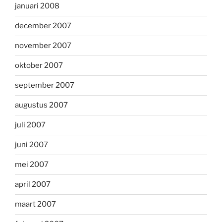
januari 2008
december 2007
november 2007
oktober 2007
september 2007
augustus 2007
juli 2007
juni 2007
mei 2007
april 2007
maart 2007