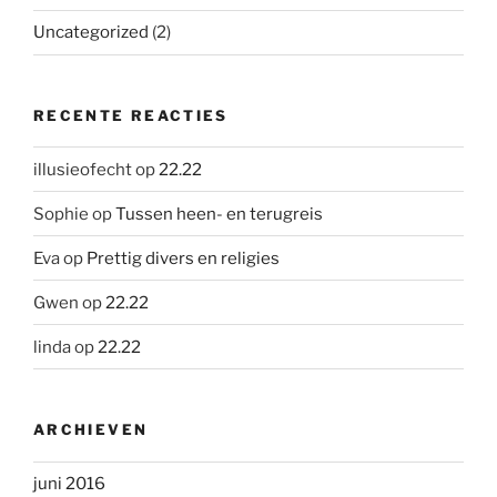
Uncategorized
(2)
RECENTE REACTIES
illusieofecht
op
22.22
Sophie
op
Tussen heen- en terugreis
Eva
op
Prettig divers en religies
Gwen
op
22.22
linda
op
22.22
ARCHIEVEN
juni 2016