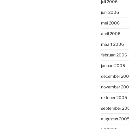
juli 2006
juni 2006
mei 2006
april 2006
maart 2006
februari 2006
januari 2006
december 20
november 20
oktober 2005
september 20
augustus 200