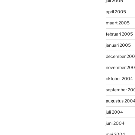
juli 2005
april 2005
maart 2005
februari 2005
januari 2005
december 20
november 20
oktober 2004
september 20
augustus 200
juli 2004
juni 2004
mei 2004