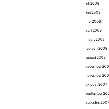
juli 2008
juni 2008
mei 2008
april 2008
maart 2008
februari 2008
januari 2008
december 200
november 200
oktober 2007
september 20
augustus 200