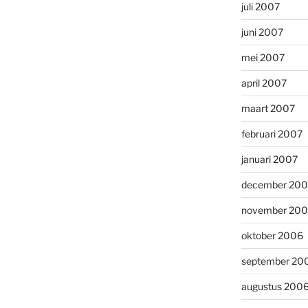
juli 2007
juni 2007
mei 2007
april 2007
maart 2007
februari 2007
januari 2007
december 20
november 20
oktober 2006
september 20
augustus 200