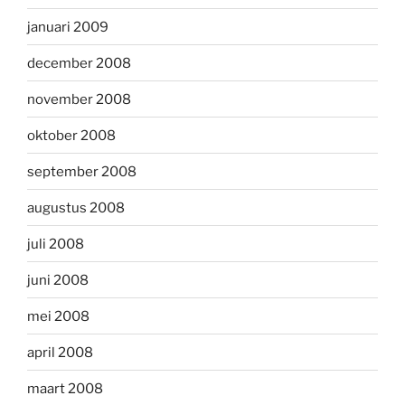
januari 2009
december 2008
november 2008
oktober 2008
september 2008
augustus 2008
juli 2008
juni 2008
mei 2008
april 2008
maart 2008