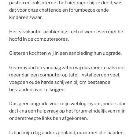
pasten en ook internet het niet meer bij ze deed, was
dat voor onze chattende en forumbezoekende
kinderen zwaar.
Herfstvakantie, aanbieding, toch al weer even met het
hoofd in de computersores.
Gisteren kochten wij in een aanbieding hun upgrade.
Gisteravond en vandaag zaten wij dus meermaals met
meer dan een computer op tafel, installeerden veel,
voegden oude harde schijven bij om bestaande
bestanden over te krijgen.
Dus geen upgrade voor mijn weblog layout, anders dan
dat ik na een hulpvraag op het forum eindelijk van mijn
onderstreepte links ben afgekomen.
Ik had mijn dag anders gepland, maar met alle banden ,