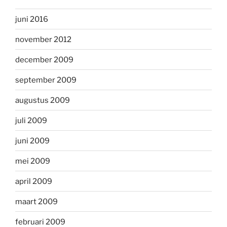
juni 2016
november 2012
december 2009
september 2009
augustus 2009
juli 2009
juni 2009
mei 2009
april 2009
maart 2009
februari 2009