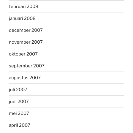
februari 2008
januari 2008
december 2007
november 2007
oktober 2007
september 2007
augustus 2007
juli 2007
juni 2007
mei 2007
april 2007