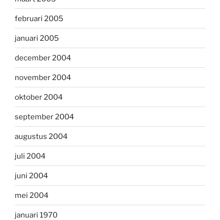
februari 2005
januari 2005
december 2004
november 2004
oktober 2004
september 2004
augustus 2004
juli 2004
juni 2004
mei 2004
januari 1970