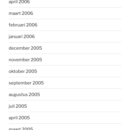
april 2006
maart 2006
februari 2006
januari 2006
december 2005
november 2005
oktober 2005
september 2005
augustus 2005
juli 2005
april 2005
maart 2005