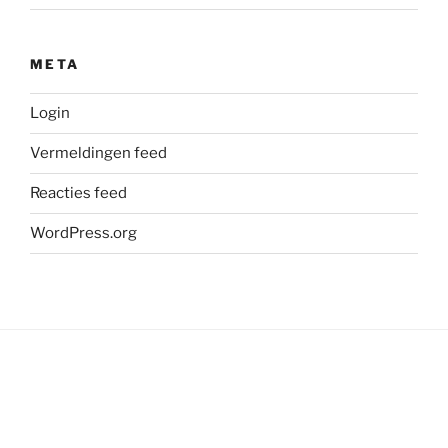
META
Login
Vermeldingen feed
Reacties feed
WordPress.org