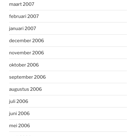
maart 2007
februari 2007
januari 2007
december 2006
november 2006
oktober 2006
september 2006
augustus 2006
juli 2006
juni 2006
mei 2006