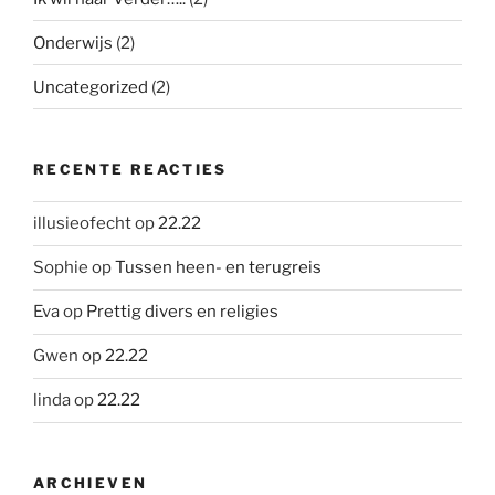
Onderwijs
(2)
Uncategorized
(2)
RECENTE REACTIES
illusieofecht
op
22.22
Sophie
op
Tussen heen- en terugreis
Eva
op
Prettig divers en religies
Gwen
op
22.22
linda
op
22.22
ARCHIEVEN