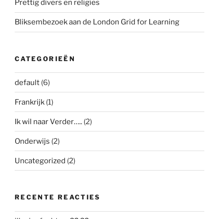
Prettig divers en religies
Bliksembezoek aan de London Grid for Learning
CATEGORIEËN
default
(6)
Frankrijk
(1)
Ik wil naar Verder…..
(2)
Onderwijs
(2)
Uncategorized
(2)
RECENTE REACTIES