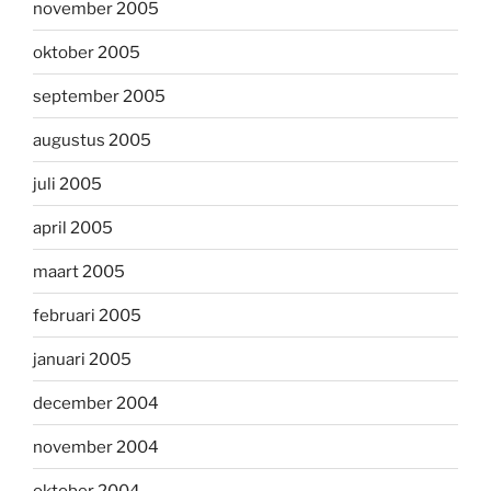
november 2005
oktober 2005
september 2005
augustus 2005
juli 2005
april 2005
maart 2005
februari 2005
januari 2005
december 2004
november 2004
oktober 2004