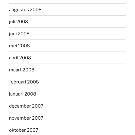
augustus 2008
juli 2008
juni 2008
mei 2008
april 2008
maart 2008
februari 2008
januari 2008
december 2007
november 2007
oktober 2007