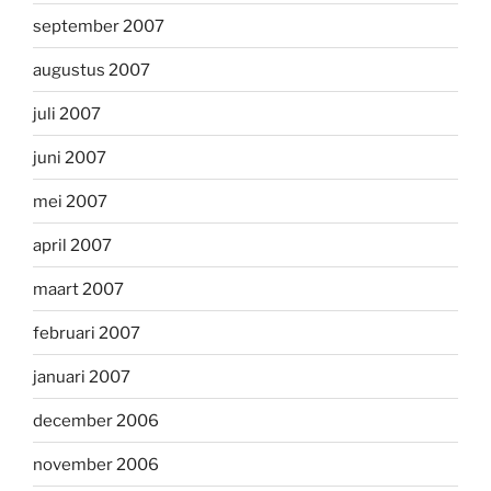
september 2007
augustus 2007
juli 2007
juni 2007
mei 2007
april 2007
maart 2007
februari 2007
januari 2007
december 2006
november 2006