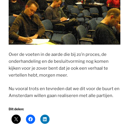
Over de voeten in de aarde die bij zo’n proces, de
onderhandeling en de besluitvorming nog komen
kijken voor je zover bent dat je ook een verhaal te
vertellen hebt, morgen meer.
Nu vooral trots en tevreden dat we dit voor de buurt en
Amsterdam willen gaan realiseren met alle partijen.
Dit delen: