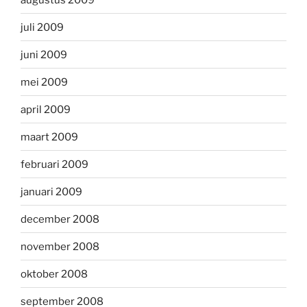
juli 2009
juni 2009
mei 2009
april 2009
maart 2009
februari 2009
januari 2009
december 2008
november 2008
oktober 2008
september 2008