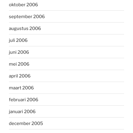
oktober 2006
september 2006
augustus 2006
juli 2006
juni 2006
mei 2006
april 2006
maart 2006
februari 2006
januari 2006
december 2005