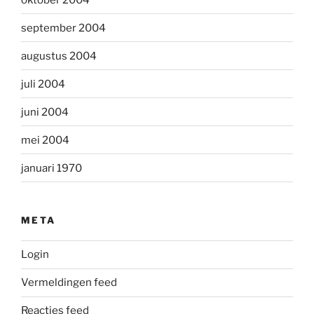
september 2004
augustus 2004
juli 2004
juni 2004
mei 2004
januari 1970
META
Login
Vermeldingen feed
Reacties feed