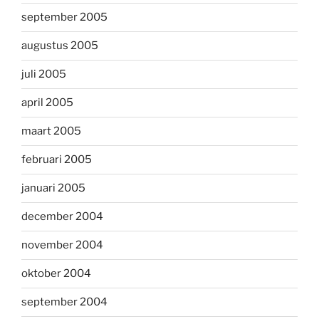
september 2005
augustus 2005
juli 2005
april 2005
maart 2005
februari 2005
januari 2005
december 2004
november 2004
oktober 2004
september 2004