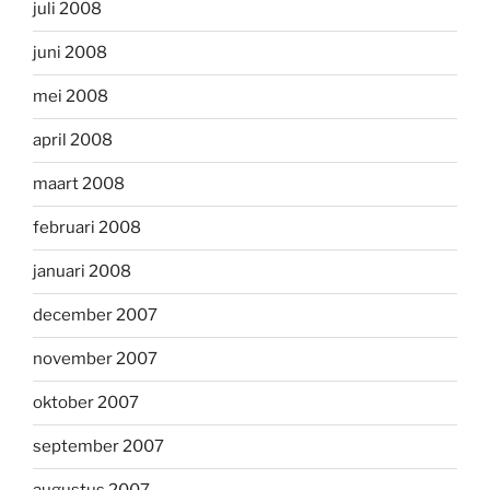
juli 2008
juni 2008
mei 2008
april 2008
maart 2008
februari 2008
januari 2008
december 2007
november 2007
oktober 2007
september 2007