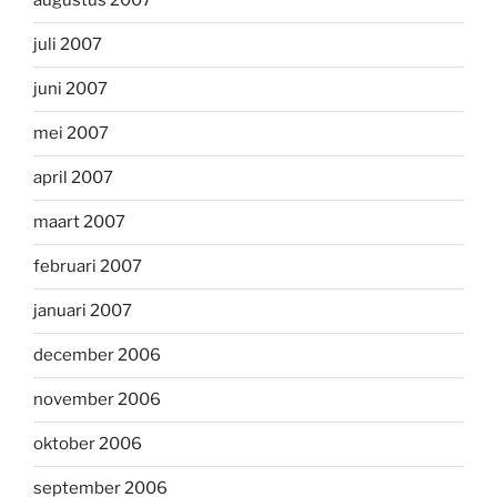
augustus 2007
juli 2007
juni 2007
mei 2007
april 2007
maart 2007
februari 2007
januari 2007
december 2006
november 2006
oktober 2006
september 2006