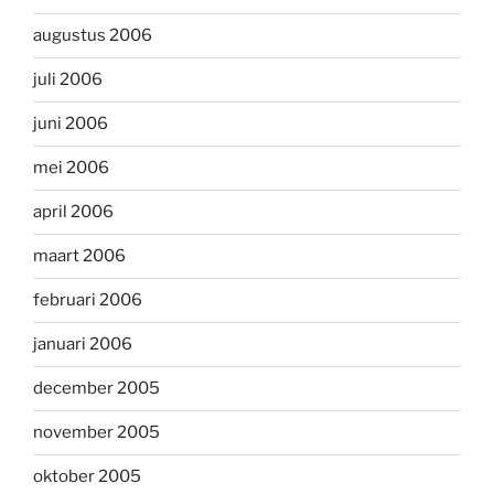
augustus 2006
juli 2006
juni 2006
mei 2006
april 2006
maart 2006
februari 2006
januari 2006
december 2005
november 2005
oktober 2005