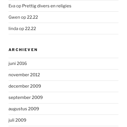
Eva
op
Prettig divers en religies
Gwen
op
22.22
linda
op
22.22
ARCHIEVEN
juni 2016
november 2012
december 2009
september 2009
augustus 2009
juli 2009