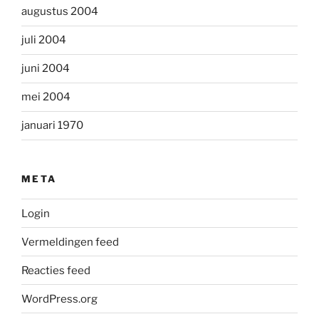
augustus 2004
juli 2004
juni 2004
mei 2004
januari 1970
META
Login
Vermeldingen feed
Reacties feed
WordPress.org