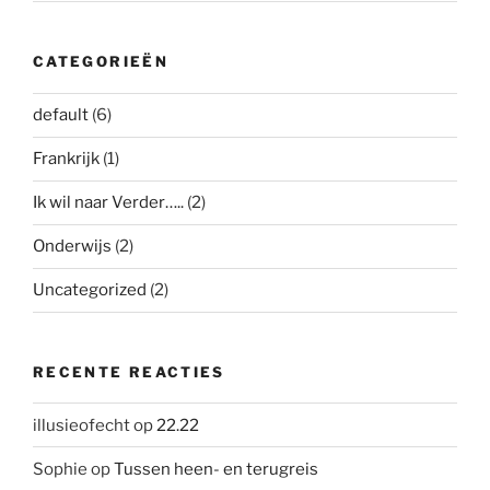
CATEGORIEËN
default
(6)
Frankrijk
(1)
Ik wil naar Verder…..
(2)
Onderwijs
(2)
Uncategorized
(2)
RECENTE REACTIES
illusieofecht
op
22.22
Sophie
op
Tussen heen- en terugreis