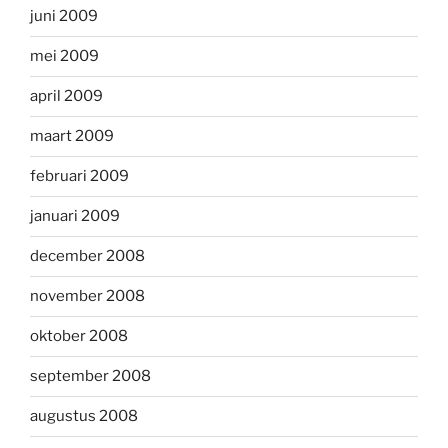
juni 2009
mei 2009
april 2009
maart 2009
februari 2009
januari 2009
december 2008
november 2008
oktober 2008
september 2008
augustus 2008