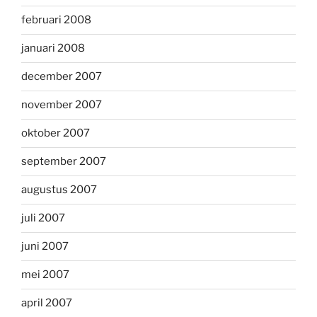
februari 2008
januari 2008
december 2007
november 2007
oktober 2007
september 2007
augustus 2007
juli 2007
juni 2007
mei 2007
april 2007