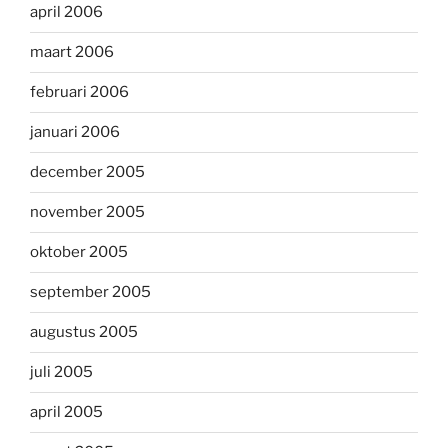
april 2006
maart 2006
februari 2006
januari 2006
december 2005
november 2005
oktober 2005
september 2005
augustus 2005
juli 2005
april 2005