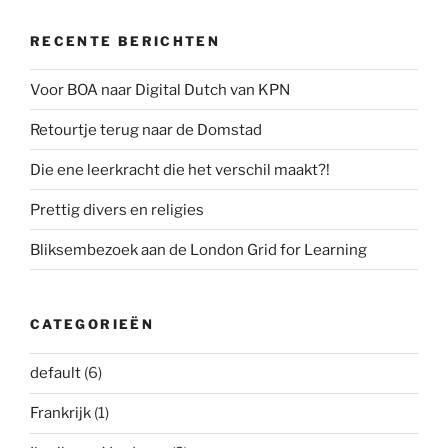
RECENTE BERICHTEN
Voor BOA naar Digital Dutch van KPN
Retourtje terug naar de Domstad
Die ene leerkracht die het verschil maakt?!
Prettig divers en religies
Bliksembezoek aan de London Grid for Learning
CATEGORIEËN
default
(6)
Frankrijk
(1)