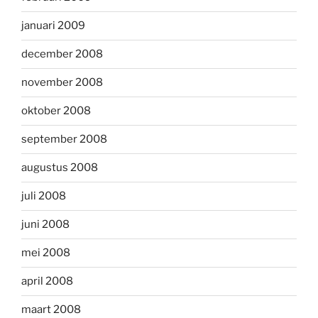
januari 2009
december 2008
november 2008
oktober 2008
september 2008
augustus 2008
juli 2008
juni 2008
mei 2008
april 2008
maart 2008