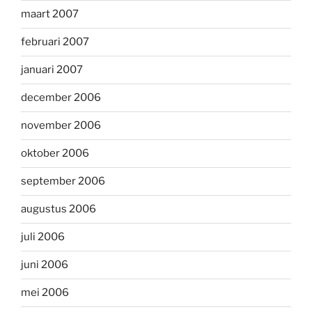
maart 2007
februari 2007
januari 2007
december 2006
november 2006
oktober 2006
september 2006
augustus 2006
juli 2006
juni 2006
mei 2006