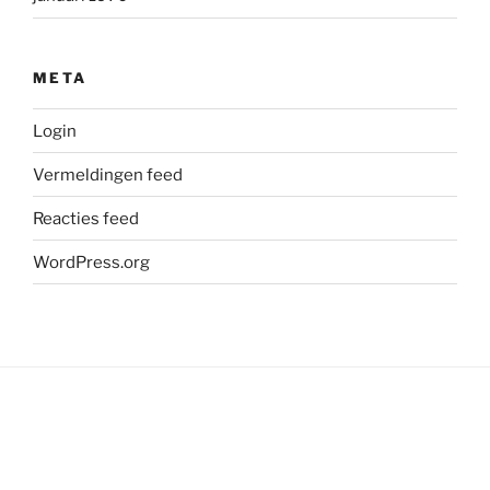
META
Login
Vermeldingen feed
Reacties feed
WordPress.org