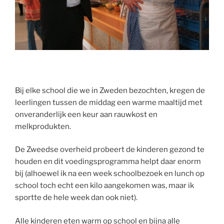
Bij elke school die we in Zweden bezochten, kregen de
leerlingen tussen de middag een warme maaltijd met
onveranderlijk een keur aan rauwkost en
melkprodukten.
De Zweedse overheid probeert de kinderen gezond te
houden en dit voedingsprogramma helpt daar enorm
bij (alhoewel ik na een week schoolbezoek en lunch op
school toch echt een kilo aangekomen was, maar ik
sportte de hele week dan ook niet).
Alle kinderen eten warm op school en bijna alle