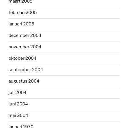
maart 2005
februari 2005
januari 2005
december 2004
november 2004
oktober 2004
september 2004
augustus 2004
juli 2004
juni 2004
mei 2004
januari 1970