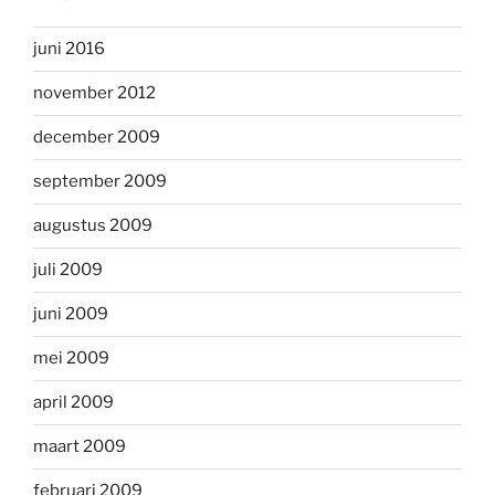
juni 2016
november 2012
december 2009
september 2009
augustus 2009
juli 2009
juni 2009
mei 2009
april 2009
maart 2009
februari 2009