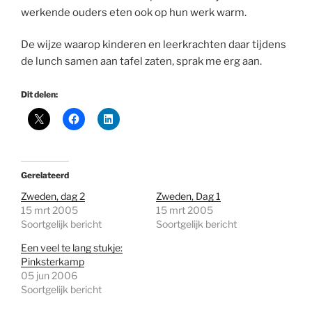
werkende ouders eten ook op hun werk warm.
De wijze waarop kinderen en leerkrachten daar tijdens
de lunch samen aan tafel zaten, sprak me erg aan.
Dit delen:
Gerelateerd
Zweden, dag 2
Zweden, Dag 1
15 mrt 2005
15 mrt 2005
Soortgelijk bericht
Soortgelijk bericht
Een veel te lang stukje:
Pinksterkamp
05 jun 2006
Soortgelijk bericht