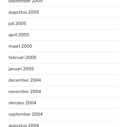
september 2005
augustus 2005
juli 2005
april 2005
maart 2005
februari 2005
januari 2005
december 2004
november 2004
oktober 2004
september 2004
augustus 2004