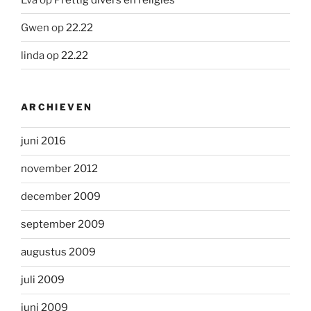
Gwen
op
22.22
linda
op
22.22
ARCHIEVEN
juni 2016
november 2012
december 2009
september 2009
augustus 2009
juli 2009
juni 2009