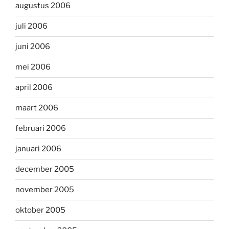
augustus 2006
juli 2006
juni 2006
mei 2006
april 2006
maart 2006
februari 2006
januari 2006
december 2005
november 2005
oktober 2005