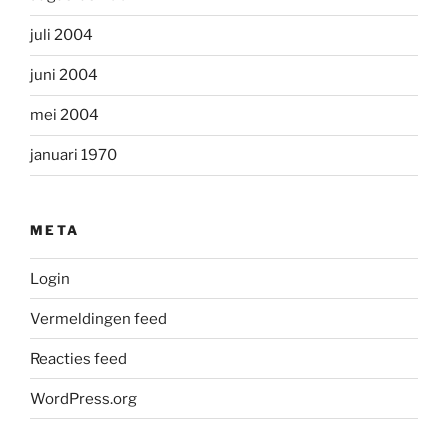
juli 2004
juni 2004
mei 2004
januari 1970
META
Login
Vermeldingen feed
Reacties feed
WordPress.org