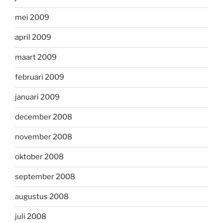
mei 2009
april 2009
maart 2009
februari 2009
januari 2009
december 2008
november 2008
oktober 2008
september 2008
augustus 2008
juli 2008