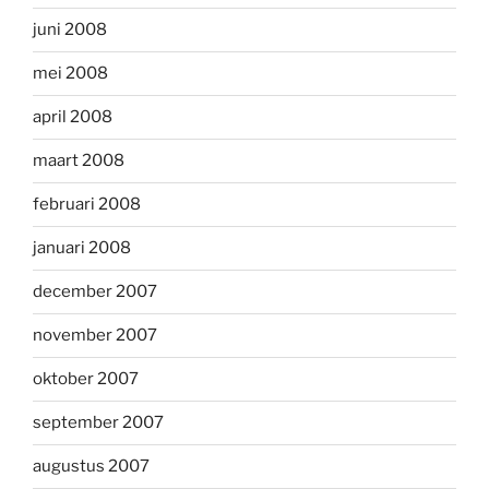
juni 2008
mei 2008
april 2008
maart 2008
februari 2008
januari 2008
december 2007
november 2007
oktober 2007
september 2007
augustus 2007