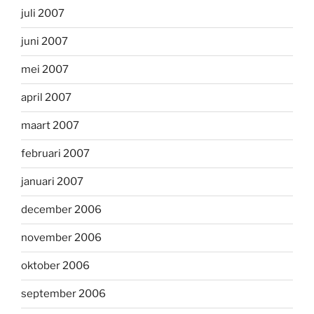
juli 2007
juni 2007
mei 2007
april 2007
maart 2007
februari 2007
januari 2007
december 2006
november 2006
oktober 2006
september 2006