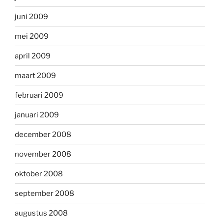
juni 2009
mei 2009
april 2009
maart 2009
februari 2009
januari 2009
december 2008
november 2008
oktober 2008
september 2008
augustus 2008