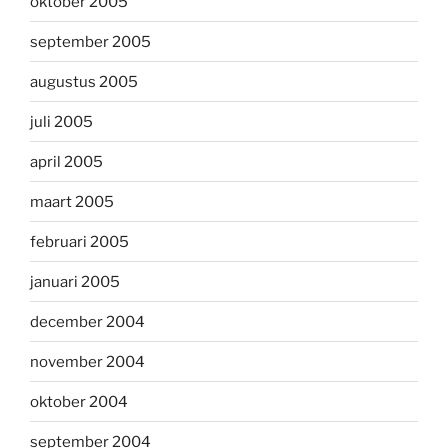
oktober 2005
september 2005
augustus 2005
juli 2005
april 2005
maart 2005
februari 2005
januari 2005
december 2004
november 2004
oktober 2004
september 2004