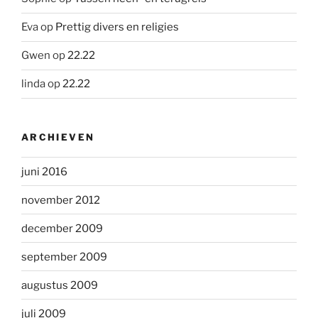
Eva
op
Prettig divers en religies
Gwen
op
22.22
linda
op
22.22
ARCHIEVEN
juni 2016
november 2012
december 2009
september 2009
augustus 2009
juli 2009