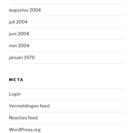
augustus 2004
juli 2004
juni 2004
mei 2004
januari 1970
META
Login
Vermeldingen feed
Reacties feed
WordPress.org