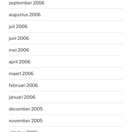
september 2006
augustus 2006
juli 2006
juni 2006
mei 2006
april 2006
maart 2006
februari 2006
januari 2006
december 2005
november 2005