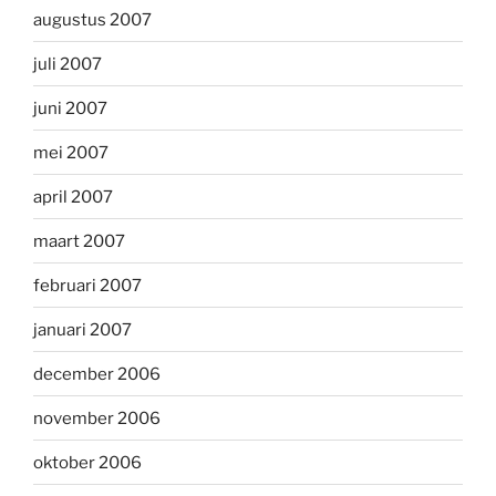
augustus 2007
juli 2007
juni 2007
mei 2007
april 2007
maart 2007
februari 2007
januari 2007
december 2006
november 2006
oktober 2006