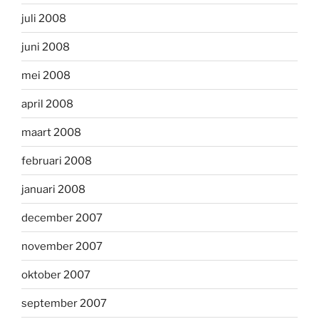
juli 2008
juni 2008
mei 2008
april 2008
maart 2008
februari 2008
januari 2008
december 2007
november 2007
oktober 2007
september 2007