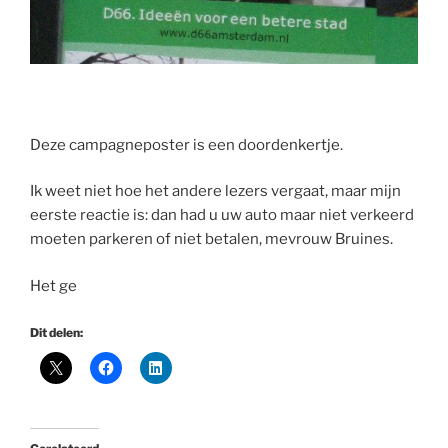
Deze campagneposter is een doordenkertje.
Ik weet niet hoe het andere lezers vergaat, maar mijn
eerste reactie is: dan had u uw auto maar niet verkeerd
moeten parkeren of niet betalen, mevrouw Bruines.
Het ge
Dit delen: