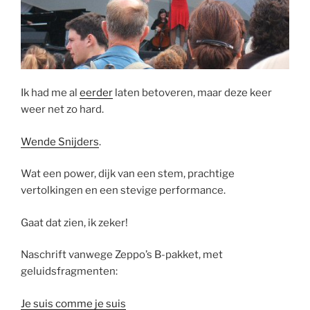
Ik had me al
eerder
laten betoveren, maar deze keer
weer net zo hard.
Wende Snijders
.
Wat een power, dijk van een stem, prachtige
vertolkingen en een stevige performance.
Gaat dat zien, ik zeker!
Naschrift vanwege Zeppo’s B-pakket, met
geluidsfragmenten:
Je suis comme je suis