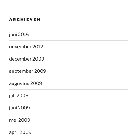
ARCHIEVEN
juni 2016
november 2012
december 2009
september 2009
augustus 2009
juli 2009
juni 2009
mei 2009
april 2009