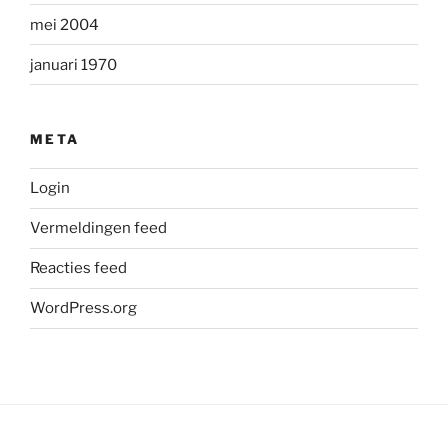
mei 2004
januari 1970
META
Login
Vermeldingen feed
Reacties feed
WordPress.org