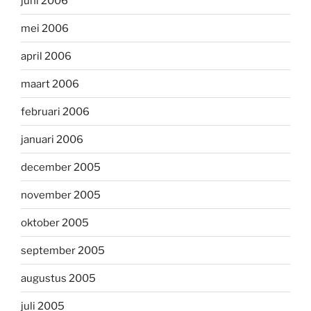
juni 2006
mei 2006
april 2006
maart 2006
februari 2006
januari 2006
december 2005
november 2005
oktober 2005
september 2005
augustus 2005
juli 2005