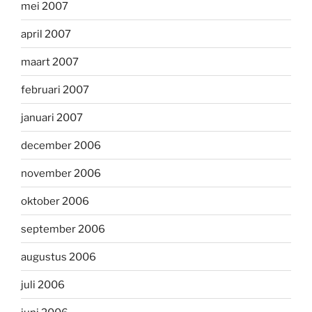
mei 2007
april 2007
maart 2007
februari 2007
januari 2007
december 2006
november 2006
oktober 2006
september 2006
augustus 2006
juli 2006