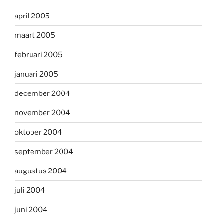
april 2005
maart 2005
februari 2005
januari 2005
december 2004
november 2004
oktober 2004
september 2004
augustus 2004
juli 2004
juni 2004