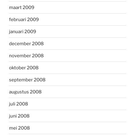
maart 2009
februari 2009
januari 2009
december 2008
november 2008
oktober 2008
september 2008
augustus 2008
juli 2008
juni 2008
mei 2008