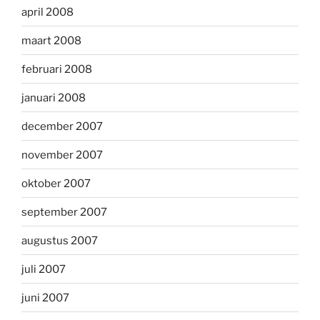
april 2008
maart 2008
februari 2008
januari 2008
december 2007
november 2007
oktober 2007
september 2007
augustus 2007
juli 2007
juni 2007