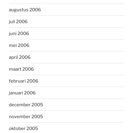
augustus 2006
juli 2006
juni 2006
mei 2006
april 2006
maart 2006
februari 2006
januari 2006
december 2005
november 2005
oktober 2005