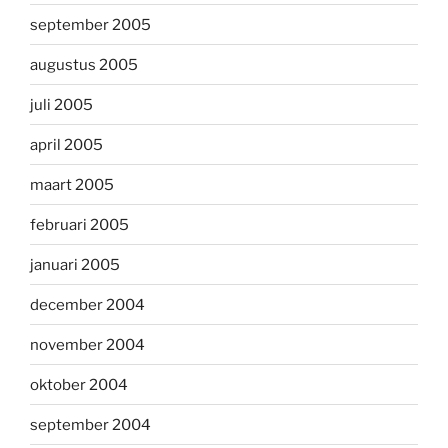
september 2005
augustus 2005
juli 2005
april 2005
maart 2005
februari 2005
januari 2005
december 2004
november 2004
oktober 2004
september 2004