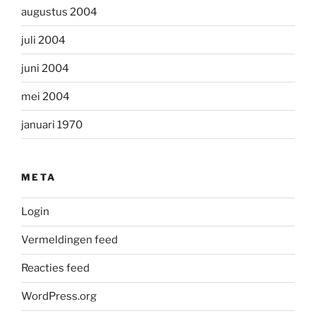
augustus 2004
juli 2004
juni 2004
mei 2004
januari 1970
META
Login
Vermeldingen feed
Reacties feed
WordPress.org