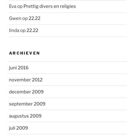
Eva
op
Prettig divers en religies
Gwen
op
22.22
linda
op
22.22
ARCHIEVEN
juni 2016
november 2012
december 2009
september 2009
augustus 2009
juli 2009