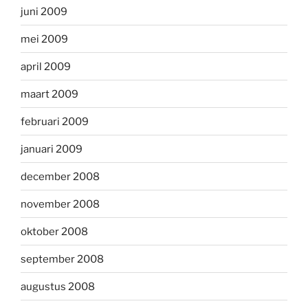
juni 2009
mei 2009
april 2009
maart 2009
februari 2009
januari 2009
december 2008
november 2008
oktober 2008
september 2008
augustus 2008