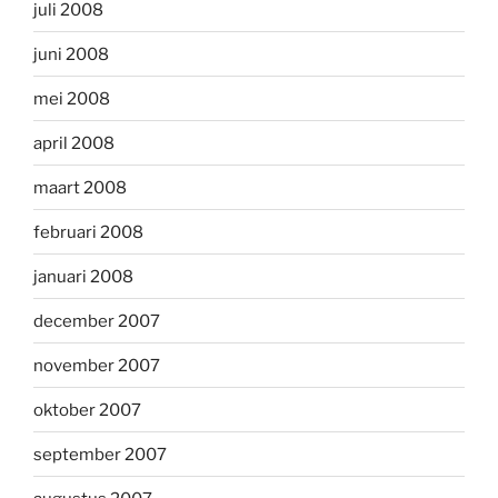
juli 2008
juni 2008
mei 2008
april 2008
maart 2008
februari 2008
januari 2008
december 2007
november 2007
oktober 2007
september 2007