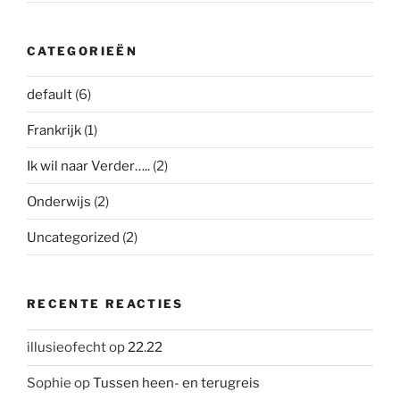
CATEGORIEËN
default
(6)
Frankrijk
(1)
Ik wil naar Verder…..
(2)
Onderwijs
(2)
Uncategorized
(2)
RECENTE REACTIES
illusieofecht
op
22.22
Sophie
op
Tussen heen- en terugreis