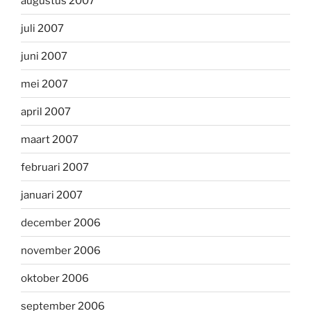
augustus 2007
juli 2007
juni 2007
mei 2007
april 2007
maart 2007
februari 2007
januari 2007
december 2006
november 2006
oktober 2006
september 2006