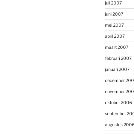
juli 2007
juni 2007
mei 2007
april 2007
maart 2007
februari 2007
januari 2007
december 20
november 20
oktober 2006
september 20
augustus 200