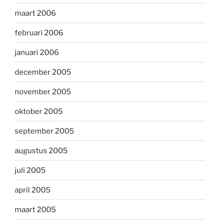
maart 2006
februari 2006
januari 2006
december 2005
november 2005
oktober 2005
september 2005
augustus 2005
juli 2005
april 2005
maart 2005