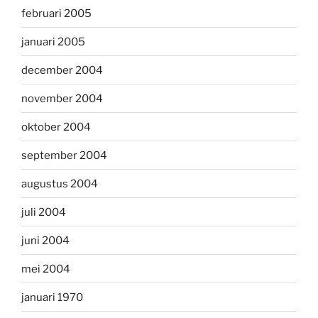
februari 2005
januari 2005
december 2004
november 2004
oktober 2004
september 2004
augustus 2004
juli 2004
juni 2004
mei 2004
januari 1970