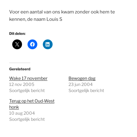
Voor een aantal van ons kwam zonder ook hem te
kennen, de naam Louis S
Dit delen:
Gerelateerd
Wake 17 november
Bewogen dag
12 nov 2005
23 jun 2004
Soortgelijk bericht
Soortgelijk bericht
Terug op het Oud-West
honk
10 aug 2004
Soortgelijk bericht