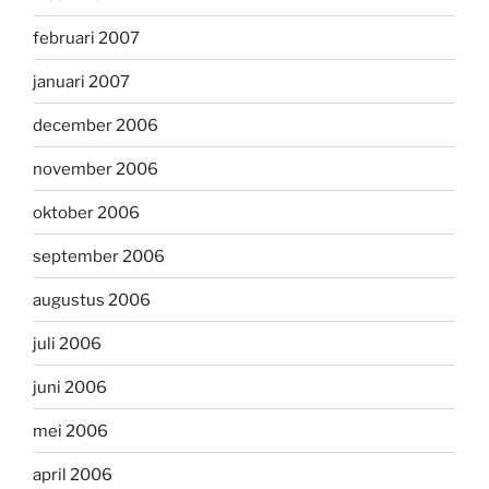
februari 2007
januari 2007
december 2006
november 2006
oktober 2006
september 2006
augustus 2006
juli 2006
juni 2006
mei 2006
april 2006