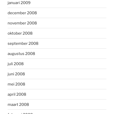
januari 2009
december 2008
november 2008
oktober 2008
september 2008
augustus 2008
juli 2008
juni 2008
mei 2008
april 2008
maart 2008