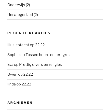
Onderwijs
(2)
Uncategorized
(2)
RECENTE REACTIES
illusieofecht
op
22.22
Sophie
op
Tussen heen- en terugreis
Eva
op
Prettig divers en religies
Gwen
op
22.22
linda
op
22.22
ARCHIEVEN