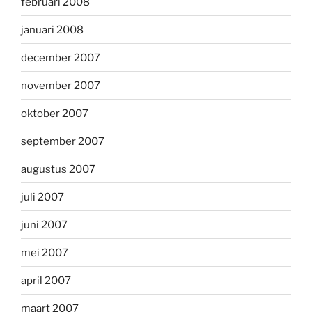
februari 2008
januari 2008
december 2007
november 2007
oktober 2007
september 2007
augustus 2007
juli 2007
juni 2007
mei 2007
april 2007
maart 2007