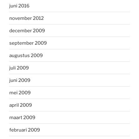
juni 2016
november 2012
december 2009
september 2009
augustus 2009
juli 2009
juni 2009
mei 2009
april 2009
maart 2009
februari 2009