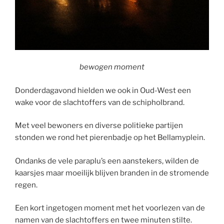
bewogen moment
Donderdagavond hielden we ook in Oud-West een
wake voor de slachtoffers van de schipholbrand.
Met veel bewoners en diverse politieke partijen
stonden we rond het pierenbadje op het Bellamyplein.
Ondanks de vele paraplu’s een aanstekers, wilden de
kaarsjes maar moeilijk blijven branden in de stromende
regen.
Een kort ingetogen moment met het voorlezen van de
namen van de slachtoffers en twee minuten stilte.