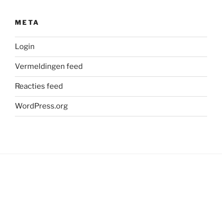
META
Login
Vermeldingen feed
Reacties feed
WordPress.org