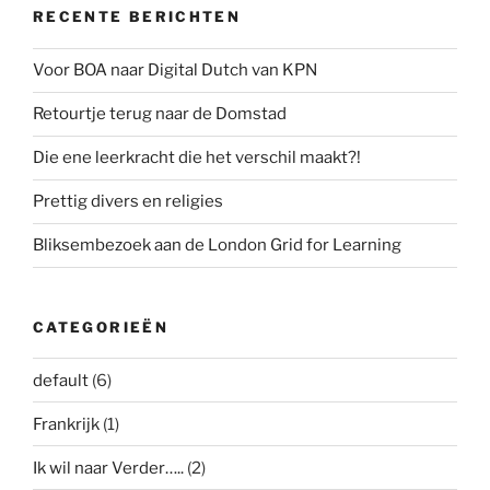
RECENTE BERICHTEN
Voor BOA naar Digital Dutch van KPN
Retourtje terug naar de Domstad
Die ene leerkracht die het verschil maakt?!
Prettig divers en religies
Bliksembezoek aan de London Grid for Learning
CATEGORIEËN
default
(6)
Frankrijk
(1)
Ik wil naar Verder…..
(2)