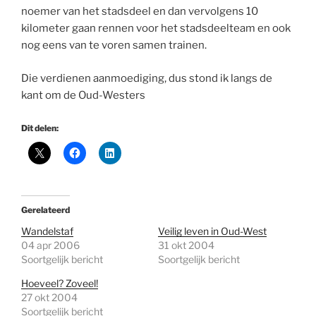
noemer van het stadsdeel en dan vervolgens 10
kilometer gaan rennen voor het stadsdeelteam en ook
nog eens van te voren samen trainen.
Die verdienen aanmoediging, dus stond ik langs de
kant om de Oud-Westers
Dit delen:
Gerelateerd
Wandelstaf
Veilig leven in Oud-West
04 apr 2006
31 okt 2004
Soortgelijk bericht
Soortgelijk bericht
Hoeveel? Zoveel!
27 okt 2004
Soortgelijk bericht