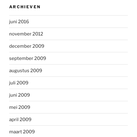
ARCHIEVEN
juni 2016
november 2012
december 2009
september 2009
augustus 2009
juli 2009
juni 2009
mei 2009
april 2009
maart 2009