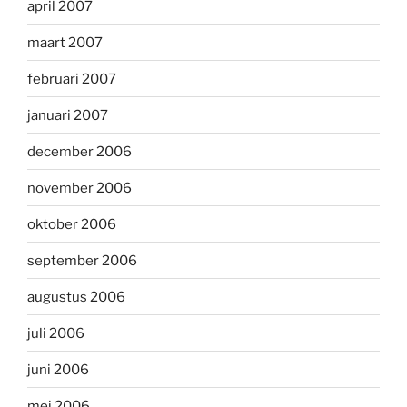
april 2007
maart 2007
februari 2007
januari 2007
december 2006
november 2006
oktober 2006
september 2006
augustus 2006
juli 2006
juni 2006
mei 2006