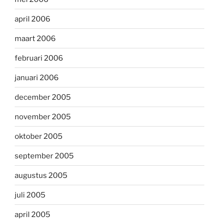
april 2006
maart 2006
februari 2006
januari 2006
december 2005
november 2005
oktober 2005
september 2005
augustus 2005
juli 2005
april 2005