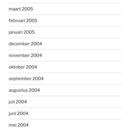
maart 2005
februari 2005
januari 2005
december 2004
november 2004
oktober 2004
september 2004
augustus 2004
juli 2004
juni 2004
mei 2004