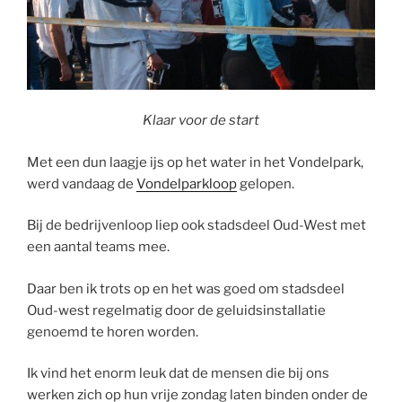
Klaar voor de start
Met een dun laagje ijs op het water in het Vondelpark,
werd vandaag de
Vondelparkloop
gelopen.
Bij de bedrijvenloop liep ook stadsdeel Oud-West met
een aantal teams mee.
Daar ben ik trots op en het was goed om stadsdeel
Oud-west regelmatig door de geluidsinstallatie
genoemd te horen worden.
Ik vind het enorm leuk dat de mensen die bij ons
werken zich op hun vrije zondag laten binden onder de