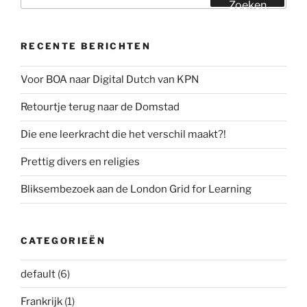
naar:
Zoeken
RECENTE BERICHTEN
Voor BOA naar Digital Dutch van KPN
Retourtje terug naar de Domstad
Die ene leerkracht die het verschil maakt?!
Prettig divers en religies
Bliksembezoek aan de London Grid for Learning
CATEGORIEËN
default
(6)
Frankrijk
(1)