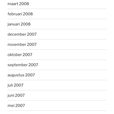
maart 2008
februari 2008
januari 2008
december 2007
november 2007
oktober 2007
september 2007
augustus 2007
juli 2007
juni 2007
mei 2007