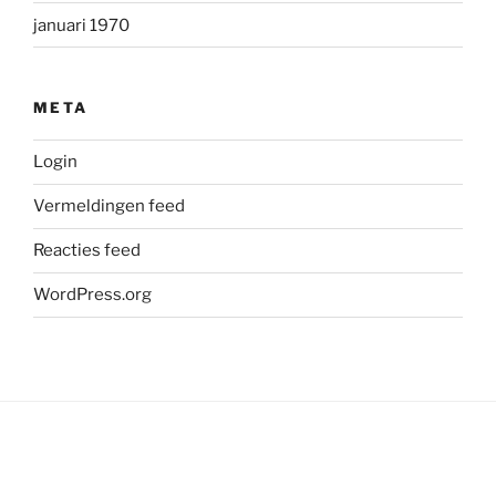
januari 1970
META
Login
Vermeldingen feed
Reacties feed
WordPress.org