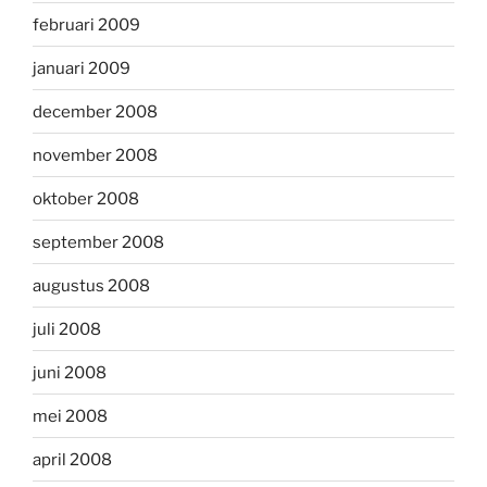
februari 2009
januari 2009
december 2008
november 2008
oktober 2008
september 2008
augustus 2008
juli 2008
juni 2008
mei 2008
april 2008