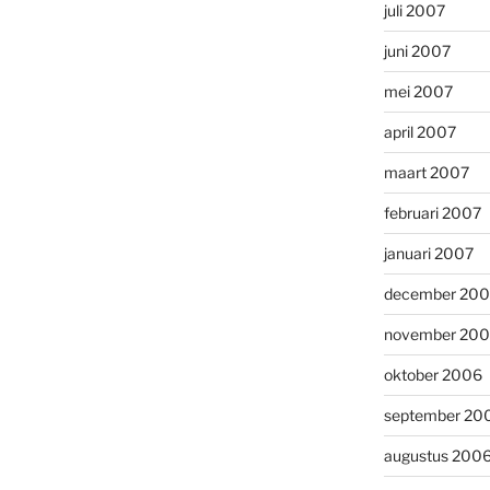
juli 2007
juni 2007
mei 2007
april 2007
maart 2007
februari 2007
januari 2007
december 20
november 20
oktober 2006
september 20
augustus 200