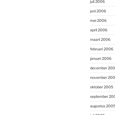
juli 2006
juni 2006
mei 2006
april 2006
maart 2006
februari 2006
januari 2006
december 20
november 20
oktober 2005
september 20
augustus 200