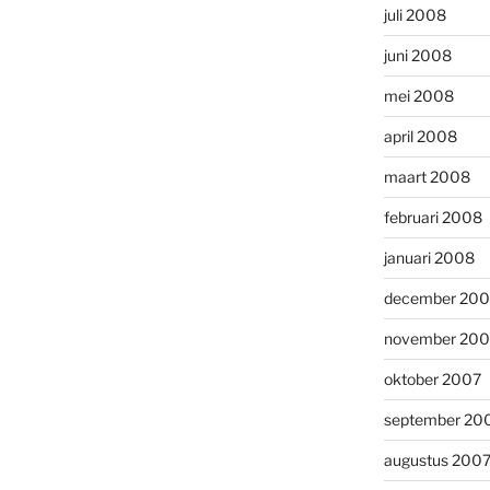
juli 2008
juni 2008
mei 2008
april 2008
maart 2008
februari 2008
januari 2008
december 200
november 200
oktober 2007
september 20
augustus 200