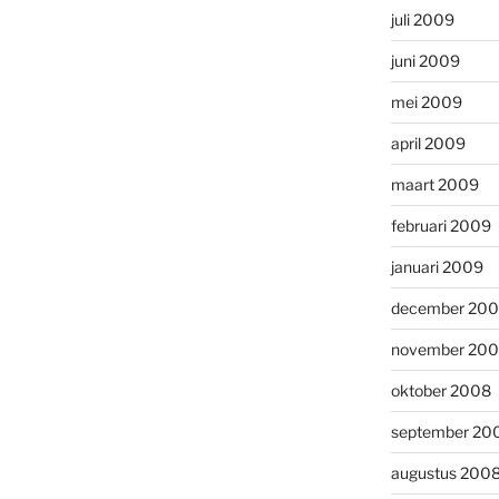
juli 2009
juni 2009
mei 2009
april 2009
maart 2009
februari 2009
januari 2009
december 20
november 20
oktober 2008
september 20
augustus 200