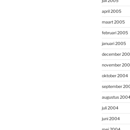
juli 2005
april 2005
maart 2005
februari 2005
januari 2005
december 20
november 20
oktober 2004
september 20
augustus 200
juli 2004
juni 2004
mei 2004