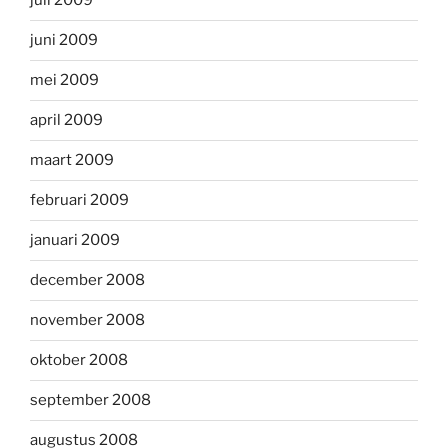
juli 2009
juni 2009
mei 2009
april 2009
maart 2009
februari 2009
januari 2009
december 2008
november 2008
oktober 2008
september 2008
augustus 2008