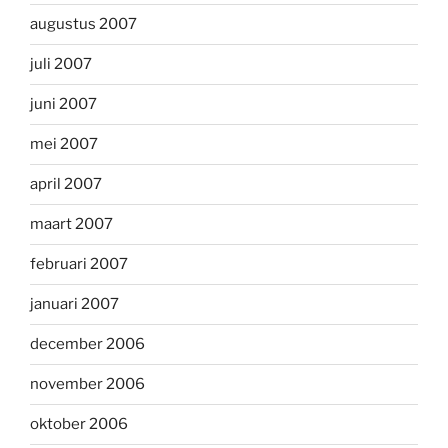
augustus 2007
juli 2007
juni 2007
mei 2007
april 2007
maart 2007
februari 2007
januari 2007
december 2006
november 2006
oktober 2006