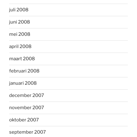
juli 2008
juni 2008
mei 2008
april 2008
maart 2008
februari 2008
januari 2008
december 2007
november 2007
oktober 2007
september 2007