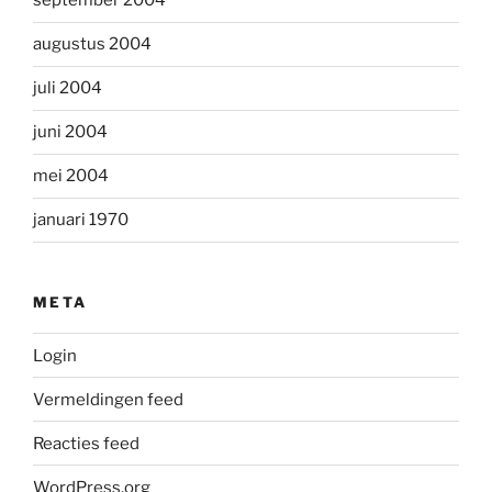
september 2004
augustus 2004
juli 2004
juni 2004
mei 2004
januari 1970
META
Login
Vermeldingen feed
Reacties feed
WordPress.org