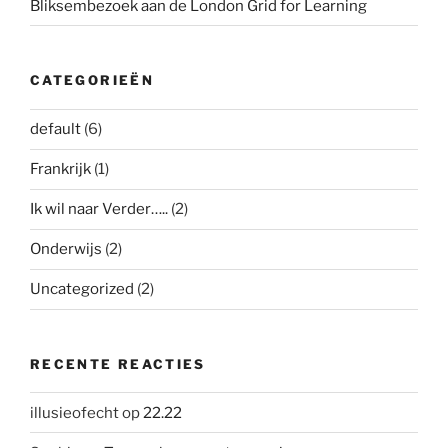
Bliksembezoek aan de London Grid for Learning
CATEGORIEËN
default
(6)
Frankrijk
(1)
Ik wil naar Verder…..
(2)
Onderwijs
(2)
Uncategorized
(2)
RECENTE REACTIES
illusieofecht
op
22.22