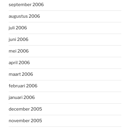
september 2006
augustus 2006
juli 2006
juni 2006
mei 2006
april 2006
maart 2006
februari 2006
januari 2006
december 2005
november 2005