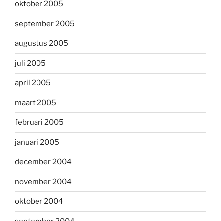
oktober 2005
september 2005
augustus 2005
juli 2005
april 2005
maart 2005
februari 2005
januari 2005
december 2004
november 2004
oktober 2004