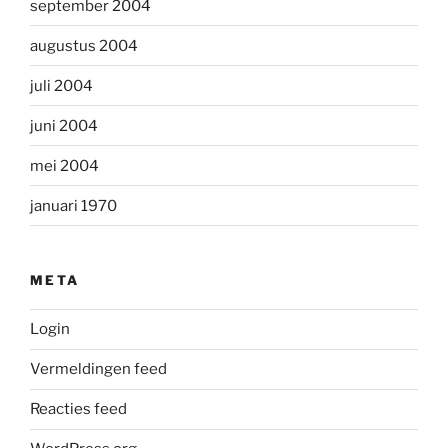
september 2004
augustus 2004
juli 2004
juni 2004
mei 2004
januari 1970
META
Login
Vermeldingen feed
Reacties feed