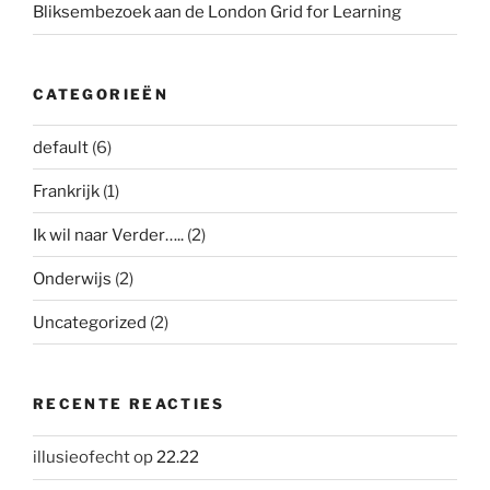
Bliksembezoek aan de London Grid for Learning
CATEGORIEËN
default
(6)
Frankrijk
(1)
Ik wil naar Verder…..
(2)
Onderwijs
(2)
Uncategorized
(2)
RECENTE REACTIES
illusieofecht
op
22.22