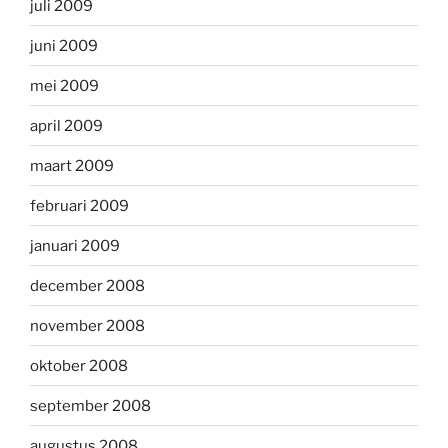
juli 2009
juni 2009
mei 2009
april 2009
maart 2009
februari 2009
januari 2009
december 2008
november 2008
oktober 2008
september 2008
augustus 2008