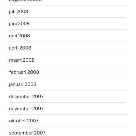
juli 2008
juni 2008
mei 2008
april 2008
maart 2008
februari 2008
januari 2008
december 2007
november 2007
oktober 2007
september 2007