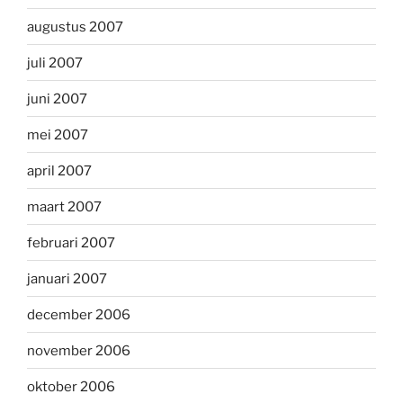
augustus 2007
juli 2007
juni 2007
mei 2007
april 2007
maart 2007
februari 2007
januari 2007
december 2006
november 2006
oktober 2006