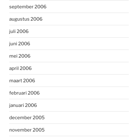
september 2006
augustus 2006
juli 2006
juni 2006
mei 2006
april 2006
maart 2006
februari 2006
januari 2006
december 2005
november 2005