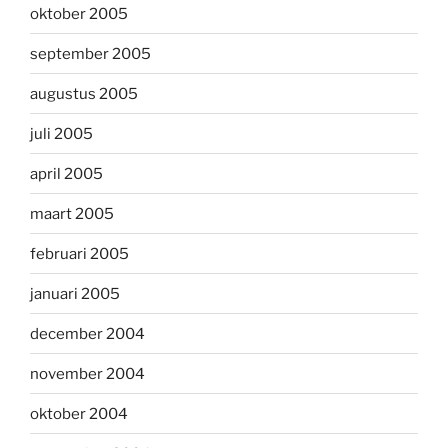
oktober 2005
september 2005
augustus 2005
juli 2005
april 2005
maart 2005
februari 2005
januari 2005
december 2004
november 2004
oktober 2004