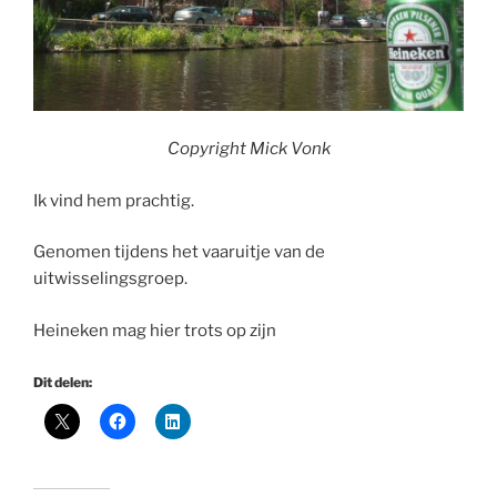
Copyright Mick Vonk
Ik vind hem prachtig.
Genomen tijdens het vaaruitje van de
uitwisselingsgroep.
Heineken mag hier trots op zijn
Dit delen: