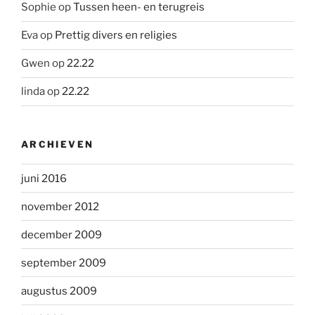
Sophie
op
Tussen heen- en terugreis
Eva
op
Prettig divers en religies
Gwen
op
22.22
linda
op
22.22
ARCHIEVEN
juni 2016
november 2012
december 2009
september 2009
augustus 2009