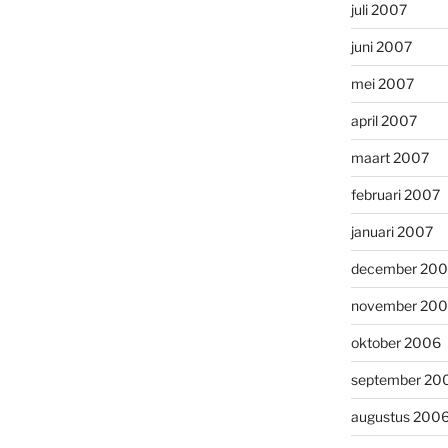
juli 2007
juni 2007
mei 2007
april 2007
maart 2007
februari 2007
januari 2007
december 20
november 20
oktober 2006
september 20
augustus 200