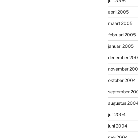
juli 2005
april 2005
maart 2005
februari 2005
januari 2005
december 20
november 20
oktober 2004
september 20
augustus 200
juli 2004
juni 2004
mei 2004