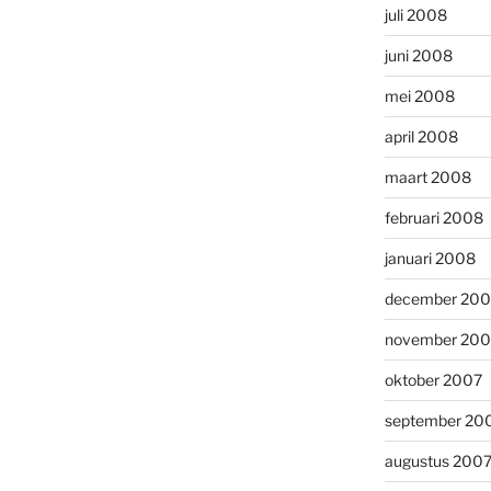
juli 2008
juni 2008
mei 2008
april 2008
maart 2008
februari 2008
januari 2008
december 200
november 200
oktober 2007
september 20
augustus 200