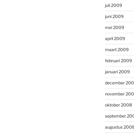
juli 2009
juni 2009
mei 2009
april 2009
maart 2009
februari 2009
januari 2009
december 20
november 20
oktober 2008
september 20
augustus 200