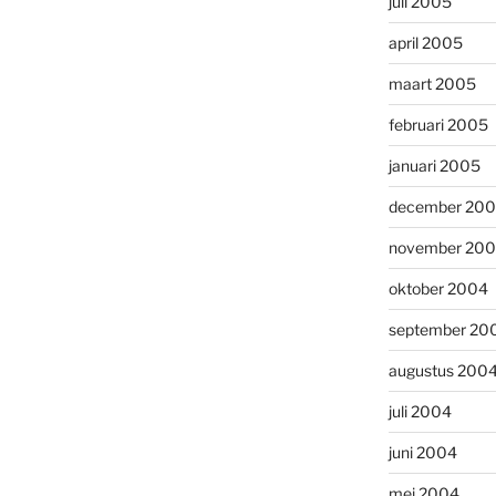
juli 2005
april 2005
maart 2005
februari 2005
januari 2005
december 20
november 20
oktober 2004
september 20
augustus 200
juli 2004
juni 2004
mei 2004