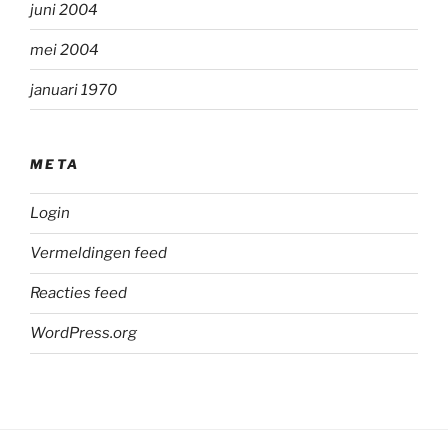
juni 2004
mei 2004
januari 1970
META
Login
Vermeldingen feed
Reacties feed
WordPress.org