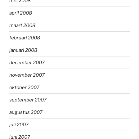
mei 2008
april 2008
maart 2008
februari 2008
januari 2008
december 2007
november 2007
oktober 2007
september 2007
augustus 2007
juli 2007
juni 2007