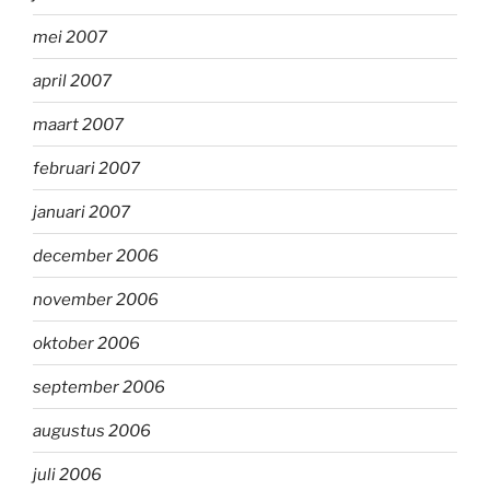
mei 2007
april 2007
maart 2007
februari 2007
januari 2007
december 2006
november 2006
oktober 2006
september 2006
augustus 2006
juli 2006