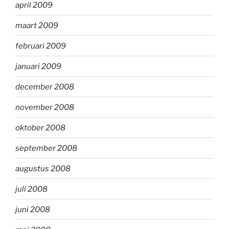
april 2009
maart 2009
februari 2009
januari 2009
december 2008
november 2008
oktober 2008
september 2008
augustus 2008
juli 2008
juni 2008