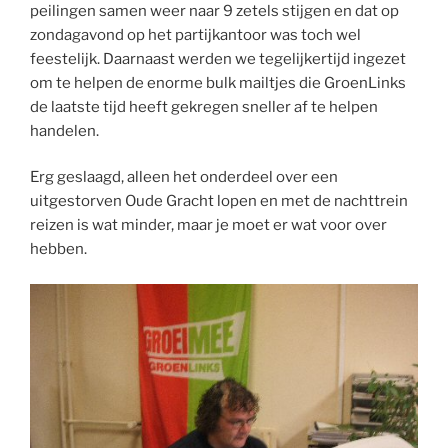
peilingen samen weer naar 9 zetels stijgen en dat op
zondagavond op het partijkantoor was toch wel
feestelijk. Daarnaast werden we tegelijkertijd ingezet
om te helpen de enorme bulk mailtjes die GroenLinks
de laatste tijd heeft gekregen sneller af te helpen
handelen.
Erg geslaagd, alleen het onderdeel over een
uitgestorven Oude Gracht lopen en met de nachttrein
reizen is wat minder, maar je moet er wat voor over
hebben.