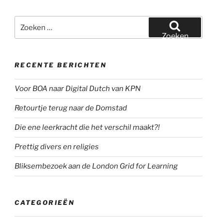
Zoeken
naar:
Zoeken
RECENTE BERICHTEN
Voor BOA naar Digital Dutch van KPN
Retourtje terug naar de Domstad
Die ene leerkracht die het verschil maakt?!
Prettig divers en religies
Bliksembezoek aan de London Grid for Learning
CATEGORIEËN