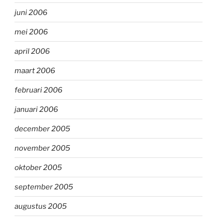
juni 2006
mei 2006
april 2006
maart 2006
februari 2006
januari 2006
december 2005
november 2005
oktober 2005
september 2005
augustus 2005