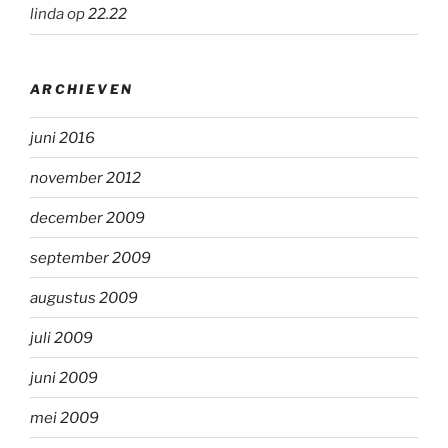
linda
op
22.22
ARCHIEVEN
juni 2016
november 2012
december 2009
september 2009
augustus 2009
juli 2009
juni 2009
mei 2009