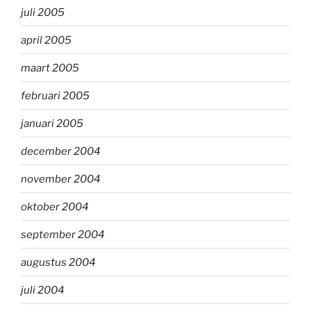
juli 2005
april 2005
maart 2005
februari 2005
januari 2005
december 2004
november 2004
oktober 2004
september 2004
augustus 2004
juli 2004