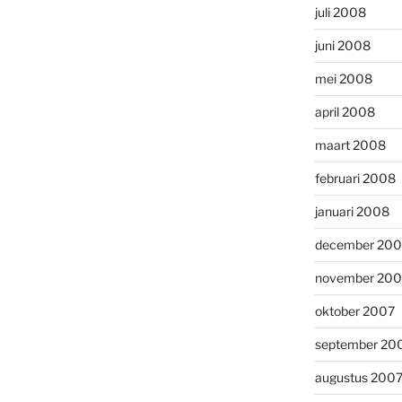
juli 2008
juni 2008
mei 2008
april 2008
maart 2008
februari 2008
januari 2008
december 200
november 200
oktober 2007
september 20
augustus 200