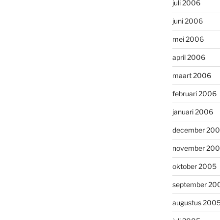
juli 2006
juni 2006
mei 2006
april 2006
maart 2006
februari 2006
januari 2006
december 20
november 20
oktober 2005
september 20
augustus 200