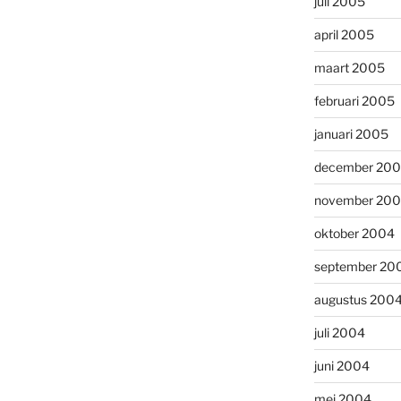
juli 2005
april 2005
maart 2005
februari 2005
januari 2005
december 20
november 20
oktober 2004
september 20
augustus 200
juli 2004
juni 2004
mei 2004