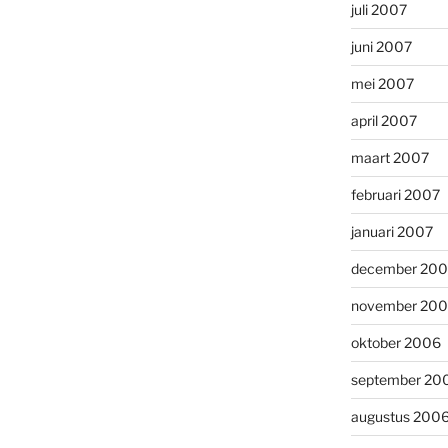
juli 2007
juni 2007
mei 2007
april 2007
maart 2007
februari 2007
januari 2007
december 20
november 20
oktober 2006
september 20
augustus 200