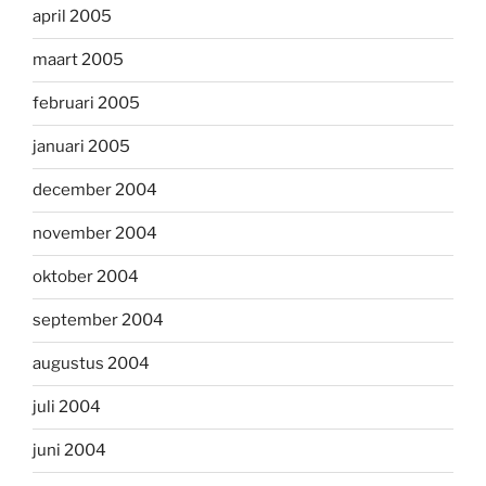
april 2005
maart 2005
februari 2005
januari 2005
december 2004
november 2004
oktober 2004
september 2004
augustus 2004
juli 2004
juni 2004