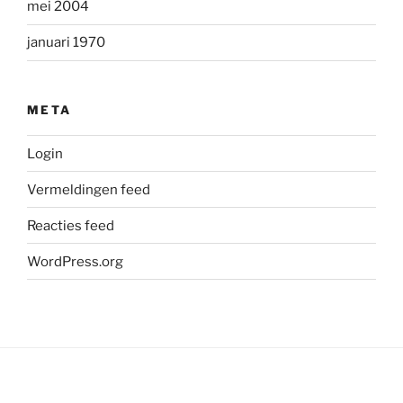
mei 2004
januari 1970
META
Login
Vermeldingen feed
Reacties feed
WordPress.org