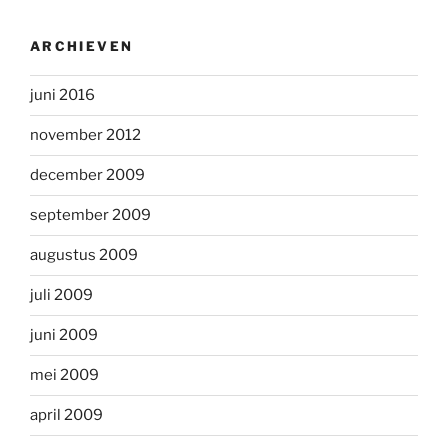
ARCHIEVEN
juni 2016
november 2012
december 2009
september 2009
augustus 2009
juli 2009
juni 2009
mei 2009
april 2009