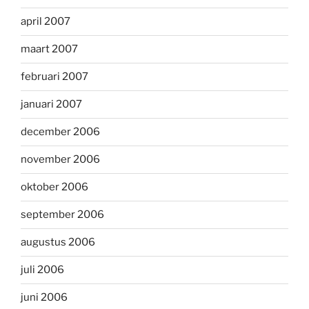
april 2007
maart 2007
februari 2007
januari 2007
december 2006
november 2006
oktober 2006
september 2006
augustus 2006
juli 2006
juni 2006