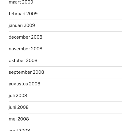
maart 2009
februari 2009
januari 2009
december 2008
november 2008
oktober 2008
september 2008
augustus 2008
juli 2008
juni 2008
mei 2008
april 2008