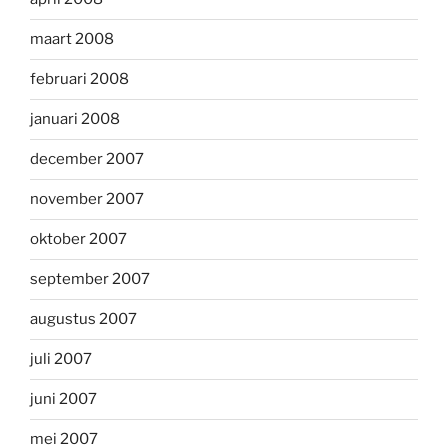
maart 2008
februari 2008
januari 2008
december 2007
november 2007
oktober 2007
september 2007
augustus 2007
juli 2007
juni 2007
mei 2007