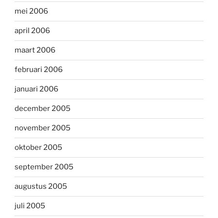
mei 2006
april 2006
maart 2006
februari 2006
januari 2006
december 2005
november 2005
oktober 2005
september 2005
augustus 2005
juli 2005