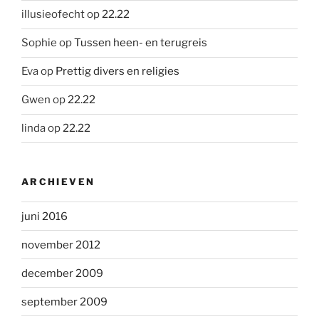
illusieofecht
op
22.22
Sophie
op
Tussen heen- en terugreis
Eva
op
Prettig divers en religies
Gwen
op
22.22
linda
op
22.22
ARCHIEVEN
juni 2016
november 2012
december 2009
september 2009