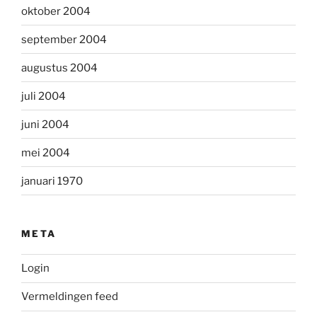
oktober 2004
september 2004
augustus 2004
juli 2004
juni 2004
mei 2004
januari 1970
META
Login
Vermeldingen feed