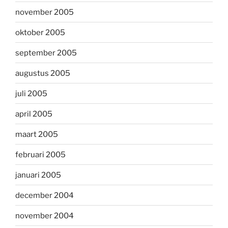
november 2005
oktober 2005
september 2005
augustus 2005
juli 2005
april 2005
maart 2005
februari 2005
januari 2005
december 2004
november 2004