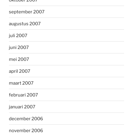
september 2007
augustus 2007
juli 2007
juni 2007
mei 2007
april 2007
maart 2007
februari 2007
januari 2007
december 2006
november 2006