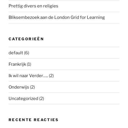
Prettig divers en religies
Bliksembezoek aan de London Grid for Learning
CATEGORIEËN
default
(6)
Frankrijk
(1)
Ik wil naar Verder…..
(2)
Onderwijs
(2)
Uncategorized
(2)
RECENTE REACTIES