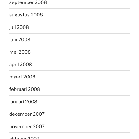
september 2008
augustus 2008
juli 2008
juni 2008
mei 2008
april 2008
maart 2008
februari 2008
januari 2008
december 2007
november 2007
oktober 2007