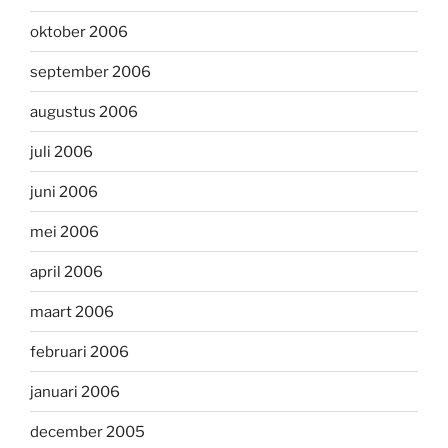
oktober 2006
september 2006
augustus 2006
juli 2006
juni 2006
mei 2006
april 2006
maart 2006
februari 2006
januari 2006
december 2005