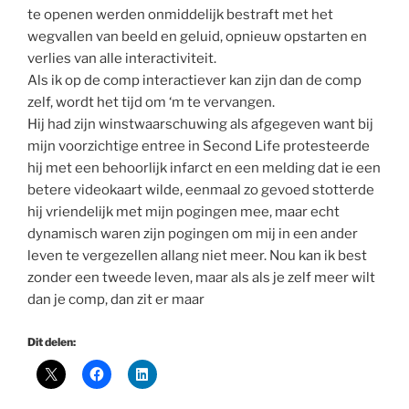
te openen werden onmiddelijk bestraft met het
wegvallen van beeld en geluid, opnieuw opstarten en
verlies van alle interactiviteit.
Als ik op de comp interactiever kan zijn dan de comp
zelf, wordt het tijd om ‘m te vervangen.
Hij had zijn winstwaarschuwing als afgegeven want bij
mijn voorzichtige entree in Second Life protesteerde
hij met een behoorlijk infarct en een melding dat ie een
betere videokaart wilde, eenmaal zo gevoed stotterde
hij vriendelijk met mijn pogingen mee, maar echt
dynamisch waren zijn pogingen om mij in een ander
leven te vergezellen allang niet meer. Nou kan ik best
zonder een tweede leven, maar als als je zelf meer wilt
dan je comp, dan zit er maar
Dit delen: