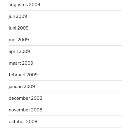
augustus 2009
juli 2009
juni 2009
mei 2009
april 2009
maart 2009
februari 2009
januari 2009
december 2008
november 2008
oktober 2008