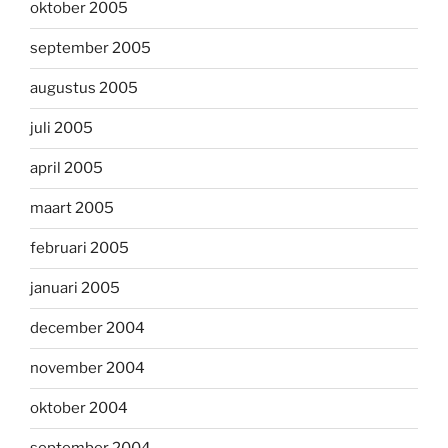
oktober 2005
september 2005
augustus 2005
juli 2005
april 2005
maart 2005
februari 2005
januari 2005
december 2004
november 2004
oktober 2004