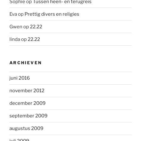
Sophie
op
Tussen heen- en terugreis
Eva
op
Prettig divers en religies
Gwen
op
22.22
linda
op
22.22
ARCHIEVEN
juni 2016
november 2012
december 2009
september 2009
augustus 2009