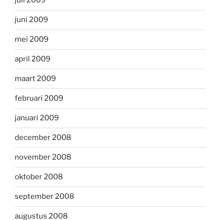
juli 2009
juni 2009
mei 2009
april 2009
maart 2009
februari 2009
januari 2009
december 2008
november 2008
oktober 2008
september 2008
augustus 2008