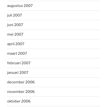
augustus 2007
juli 2007
juni 2007
mei 2007
april 2007
maart 2007
februari 2007
januari 2007
december 2006
november 2006
oktober 2006