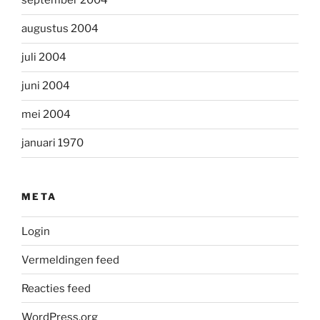
september 2004
augustus 2004
juli 2004
juni 2004
mei 2004
januari 1970
META
Login
Vermeldingen feed
Reacties feed
WordPress.org