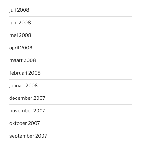
juli 2008
juni 2008
mei 2008
april 2008
maart 2008
februari 2008
januari 2008
december 2007
november 2007
oktober 2007
september 2007