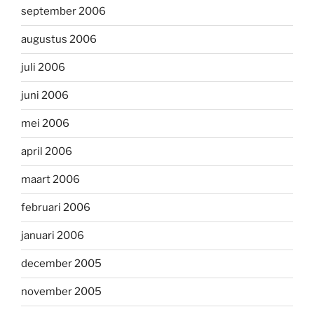
september 2006
augustus 2006
juli 2006
juni 2006
mei 2006
april 2006
maart 2006
februari 2006
januari 2006
december 2005
november 2005