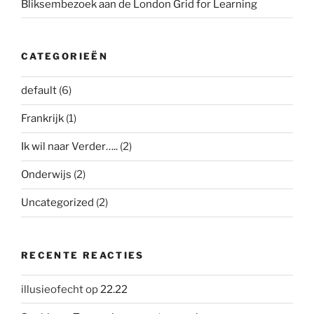
Bliksembezoek aan de London Grid for Learning
CATEGORIEËN
default
(6)
Frankrijk
(1)
Ik wil naar Verder…..
(2)
Onderwijs
(2)
Uncategorized
(2)
RECENTE REACTIES
illusieofecht
op
22.22