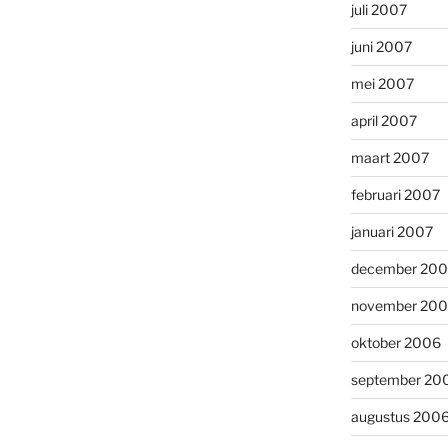
juli 2007
juni 2007
mei 2007
april 2007
maart 2007
februari 2007
januari 2007
december 20
november 20
oktober 2006
september 20
augustus 200