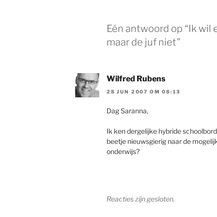
Eén antwoord op “Ik wil 
maar de juf niet”
Wilfred Rubens
28 JUN 2007 OM 08:13
Dag Saranna,
Ik ken dergelijke hybride schoolbord
beetje nieuwsgierig naar de mogeli
onderwijs?
Reacties zijn gesloten.