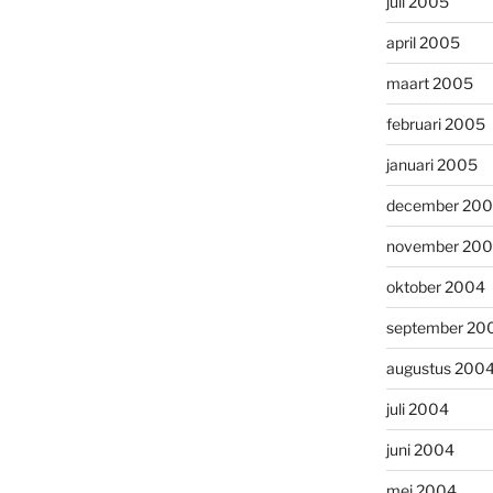
juli 2005
april 2005
maart 2005
februari 2005
januari 2005
december 20
november 20
oktober 2004
september 20
augustus 200
juli 2004
juni 2004
mei 2004