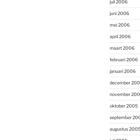
juli 2006
juni 2006
mei 2006
april 2006
maart 2006
februari 2006
januari 2006
december 20
november 20
oktober 2005
september 20
augustus 200