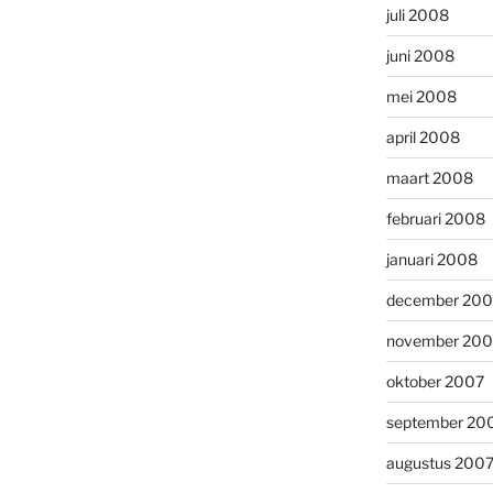
juli 2008
juni 2008
mei 2008
april 2008
maart 2008
februari 2008
januari 2008
december 200
november 200
oktober 2007
september 20
augustus 200