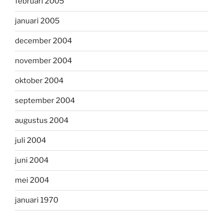
februari 2005
januari 2005
december 2004
november 2004
oktober 2004
september 2004
augustus 2004
juli 2004
juni 2004
mei 2004
januari 1970