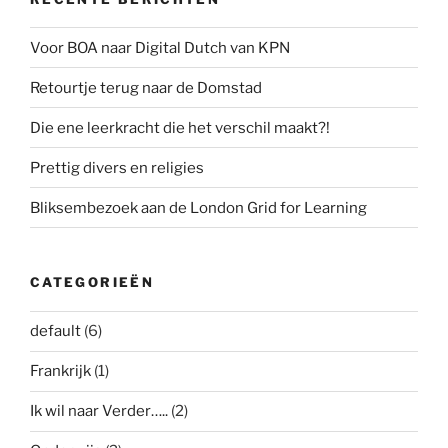
Voor BOA naar Digital Dutch van KPN
Retourtje terug naar de Domstad
Die ene leerkracht die het verschil maakt?!
Prettig divers en religies
Bliksembezoek aan de London Grid for Learning
CATEGORIEËN
default
(6)
Frankrijk
(1)
Ik wil naar Verder…..
(2)