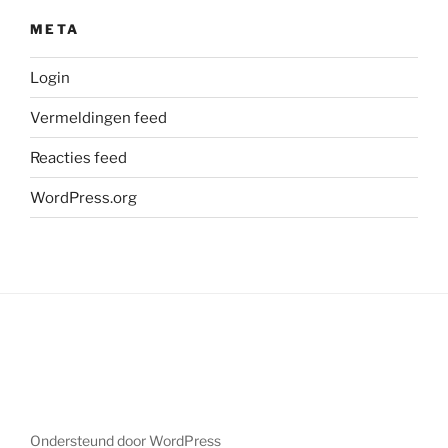
META
Login
Vermeldingen feed
Reacties feed
WordPress.org
Ondersteund door WordPress