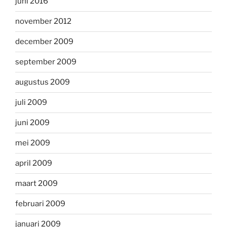
juni 2016
november 2012
december 2009
september 2009
augustus 2009
juli 2009
juni 2009
mei 2009
april 2009
maart 2009
februari 2009
januari 2009