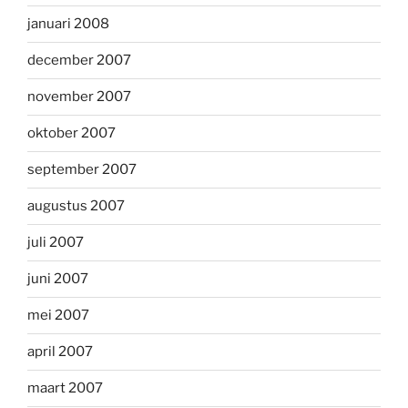
januari 2008
december 2007
november 2007
oktober 2007
september 2007
augustus 2007
juli 2007
juni 2007
mei 2007
april 2007
maart 2007