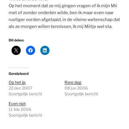
Op het moment dat ze mij gingen vragen of ik mijn Mii
met of zonder onderkin wilde, ben ik maar even naar
rustiger oorden afgetaaid, in de vileine wetenschap dat
als ze morgen willen tennissen, ik mij Miitje wel sta.
Dit delen:
Gerelateerd
Op het ijs
Rare dag
22 dec 2007
08 jun 2006
Soortgelijk bericht
Soortgelijk bericht
Even niet
11 feb 2006
Soortgelijk bericht