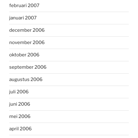
februari 2007
januari 2007
december 2006
november 2006
oktober 2006
september 2006
augustus 2006
juli 2006
juni 2006
mei 2006
april 2006