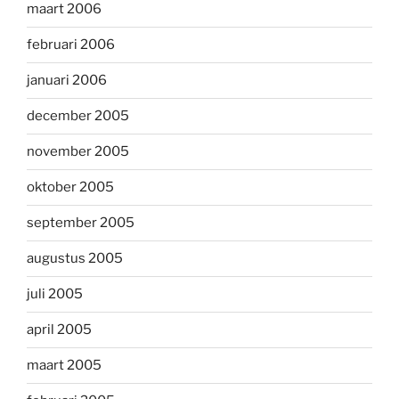
maart 2006
februari 2006
januari 2006
december 2005
november 2005
oktober 2005
september 2005
augustus 2005
juli 2005
april 2005
maart 2005