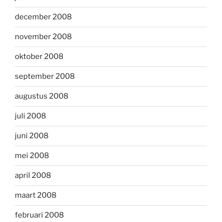
december 2008
november 2008
oktober 2008
september 2008
augustus 2008
juli 2008
juni 2008
mei 2008
april 2008
maart 2008
februari 2008