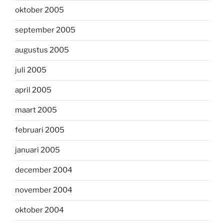
oktober 2005
september 2005
augustus 2005
juli 2005
april 2005
maart 2005
februari 2005
januari 2005
december 2004
november 2004
oktober 2004