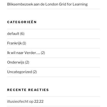
Bliksembezoek aan de London Grid for Learning
CATEGORIEËN
default
(6)
Frankrijk
(1)
Ik wil naar Verder…..
(2)
Onderwijs
(2)
Uncategorized
(2)
RECENTE REACTIES
illusieofecht
op
22.22