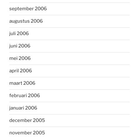
september 2006
augustus 2006
juli 2006
juni 2006
mei 2006
april 2006
maart 2006
februari 2006
januari 2006
december 2005
november 2005