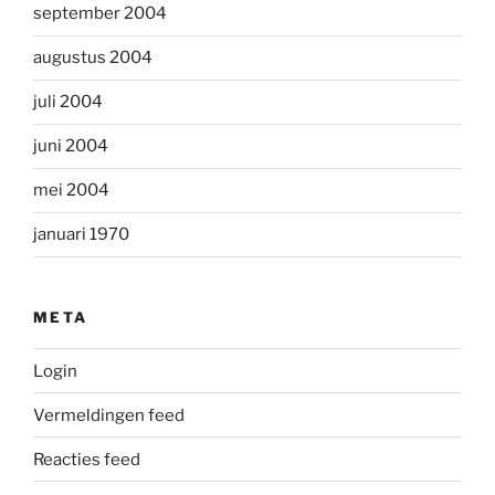
september 2004
augustus 2004
juli 2004
juni 2004
mei 2004
januari 1970
META
Login
Vermeldingen feed
Reacties feed