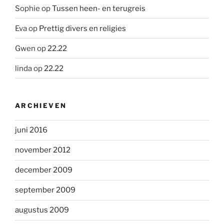
Sophie
op
Tussen heen- en terugreis
Eva
op
Prettig divers en religies
Gwen
op
22.22
linda
op
22.22
ARCHIEVEN
juni 2016
november 2012
december 2009
september 2009
augustus 2009