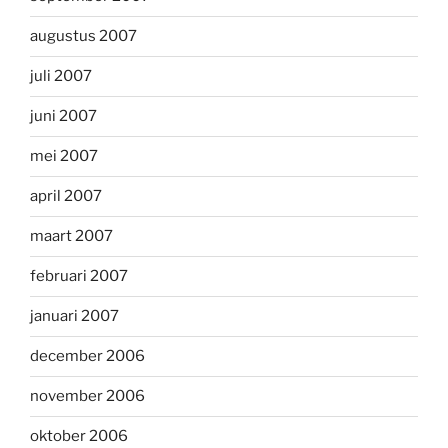
augustus 2007
juli 2007
juni 2007
mei 2007
april 2007
maart 2007
februari 2007
januari 2007
december 2006
november 2006
oktober 2006