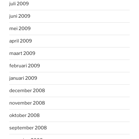
juli 2009
juni 2009
mei 2009
april 2009
maart 2009
februari 2009
januari 2009
december 2008
november 2008
oktober 2008
september 2008