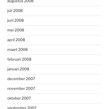
augustus 2008
juli 2008
juni 2008
mei 2008
april 2008
maart 2008
februari 2008
januari 2008
december 2007
november 2007
oktober 2007
september 2007