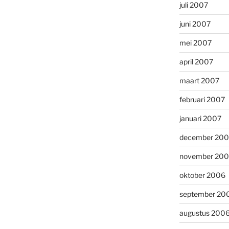
juli 2007
juni 2007
mei 2007
april 2007
maart 2007
februari 2007
januari 2007
december 20
november 20
oktober 2006
september 20
augustus 200