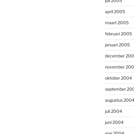
juli 2005
april 2005
maart 2005
februari 2005
januari 2005
december 20
november 20
oktober 2004
september 20
augustus 200
juli 2004
juni 2004
mei 2004