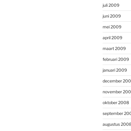
juli 2009
juni 2009
mei 2009
april 2009
maart 2009
februari 2009
januari 2009
december 20
november 20
oktober 2008
september 20
augustus 200