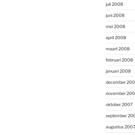
juli 2008
juni 2008
mei 2008
april 2008
maart 2008
februari 2008
januari 2008
december 200
november 200
oktober 2007
september 20
augustus 200