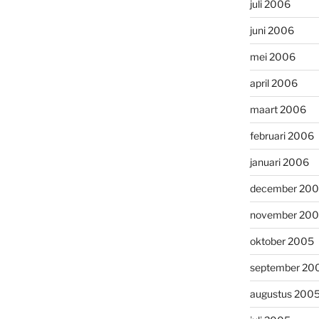
juli 2006
juni 2006
mei 2006
april 2006
maart 2006
februari 2006
januari 2006
december 20
november 20
oktober 2005
september 20
augustus 200