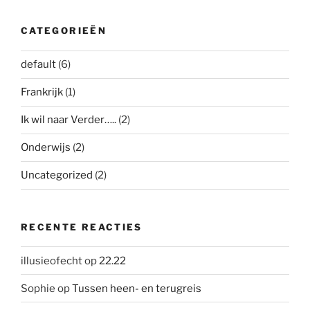
CATEGORIEËN
default
(6)
Frankrijk
(1)
Ik wil naar Verder…..
(2)
Onderwijs
(2)
Uncategorized
(2)
RECENTE REACTIES
illusieofecht
op
22.22
Sophie
op
Tussen heen- en terugreis