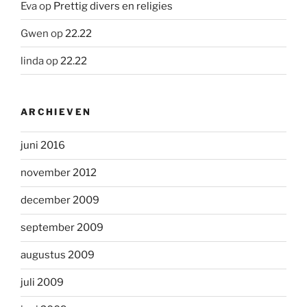
Eva
op
Prettig divers en religies
Gwen
op
22.22
linda
op
22.22
ARCHIEVEN
juni 2016
november 2012
december 2009
september 2009
augustus 2009
juli 2009