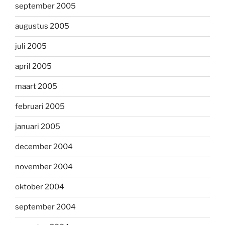
september 2005
augustus 2005
juli 2005
april 2005
maart 2005
februari 2005
januari 2005
december 2004
november 2004
oktober 2004
september 2004