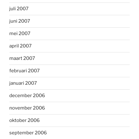
juli 2007
juni 2007
mei 2007
april 2007
maart 2007
februari 2007
januari 2007
december 2006
november 2006
oktober 2006
september 2006