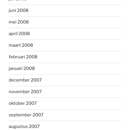
juni 2008
mei 2008
april 2008
maart 2008
februari 2008
januari 2008
december 2007
november 2007
oktober 2007
september 2007
augustus 2007