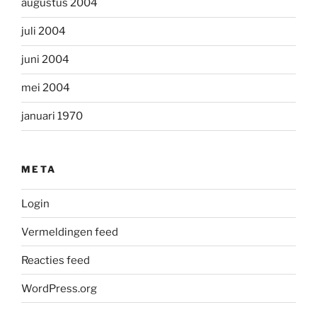
augustus 2004
juli 2004
juni 2004
mei 2004
januari 1970
META
Login
Vermeldingen feed
Reacties feed
WordPress.org