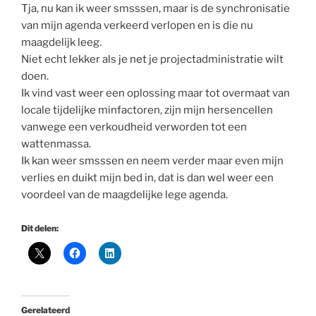
Tja, nu kan ik weer smsssen, maar is de synchronisatie
van mijn agenda verkeerd verlopen en is die nu
maagdelijk leeg.
Niet echt lekker als je net je projectadministratie wilt
doen.
Ik vind vast weer een oplossing maar tot overmaat van
locale tijdelijke minfactoren, zijn mijn hersencellen
vanwege een verkoudheid verworden tot een
wattenmassa.
Ik kan weer smsssen en neem verder maar even mijn
verlies en duikt mijn bed in, dat is dan wel weer een
voordeel van de maagdelijke lege agenda.
Dit delen:
Gerelateerd