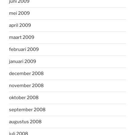
juni 2009
mei 2009
april 2009
maart 2009
februari 2009
januari 2009
december 2008
november 2008
oktober 2008
september 2008
augustus 2008
juli 2008