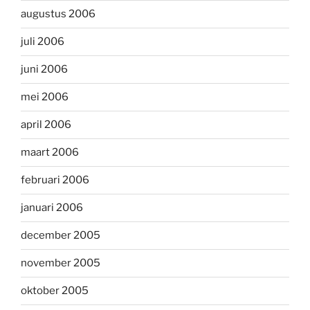
augustus 2006
juli 2006
juni 2006
mei 2006
april 2006
maart 2006
februari 2006
januari 2006
december 2005
november 2005
oktober 2005