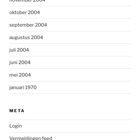
oktober 2004
september 2004
augustus 2004
juli 2004
juni 2004
mei 2004
januari 1970
META
Login
Vermeldingen feed