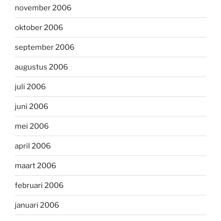
november 2006
oktober 2006
september 2006
augustus 2006
juli 2006
juni 2006
mei 2006
april 2006
maart 2006
februari 2006
januari 2006