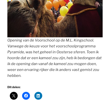
Opening van de Voorschool op de M.L. Kingschool.
Vanwege de keuze voor het voorschoolprogramma
Pyramide, was het geheel in Oosterse sferen. Toen ik
hoorde dat er een kameel zou zijn, heb ik bedongen dat
ik de opening dan vanaf de kameel zou mogen doen,
weer een ervaring rijker die ik anders vast gemist zou
hebben.
Dit delen: