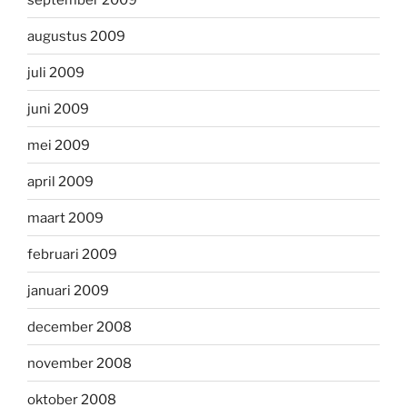
augustus 2009
juli 2009
juni 2009
mei 2009
april 2009
maart 2009
februari 2009
januari 2009
december 2008
november 2008
oktober 2008