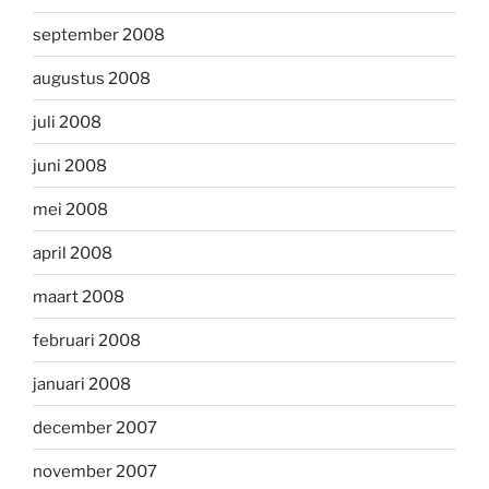
september 2008
augustus 2008
juli 2008
juni 2008
mei 2008
april 2008
maart 2008
februari 2008
januari 2008
december 2007
november 2007