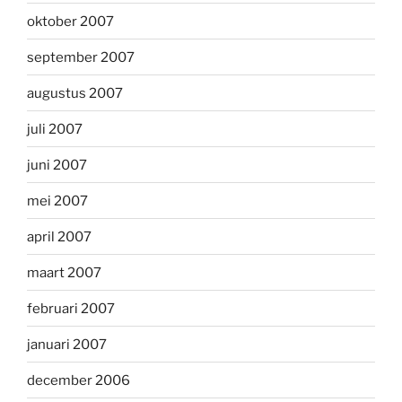
oktober 2007
september 2007
augustus 2007
juli 2007
juni 2007
mei 2007
april 2007
maart 2007
februari 2007
januari 2007
december 2006