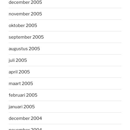
december 2005
november 2005
oktober 2005
september 2005
augustus 2005
juli 2005
april 2005
maart 2005
februari 2005
januari 2005
december 2004
november 2004