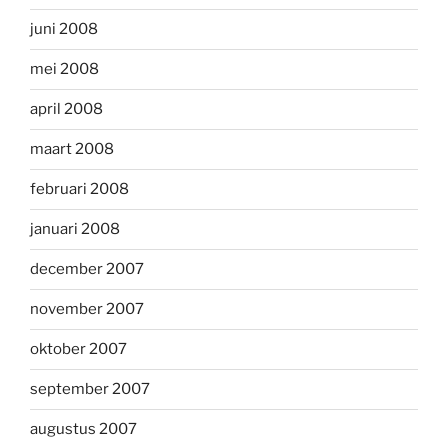
juni 2008
mei 2008
april 2008
maart 2008
februari 2008
januari 2008
december 2007
november 2007
oktober 2007
september 2007
augustus 2007