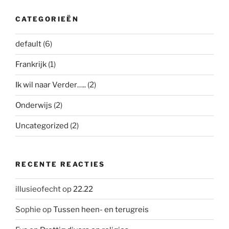
CATEGORIEËN
default
(6)
Frankrijk
(1)
Ik wil naar Verder…..
(2)
Onderwijs
(2)
Uncategorized
(2)
RECENTE REACTIES
illusieofecht
op
22.22
Sophie
op
Tussen heen- en terugreis