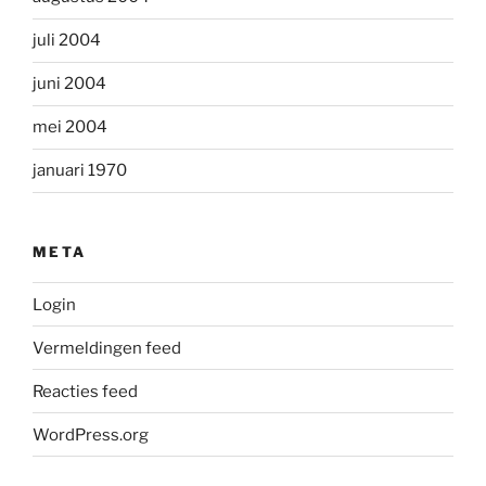
juli 2004
juni 2004
mei 2004
januari 1970
META
Login
Vermeldingen feed
Reacties feed
WordPress.org