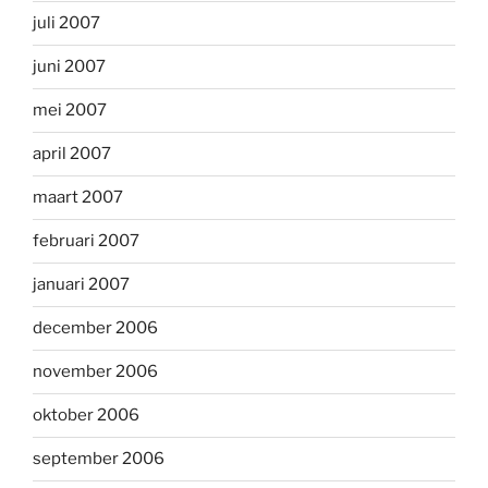
juli 2007
juni 2007
mei 2007
april 2007
maart 2007
februari 2007
januari 2007
december 2006
november 2006
oktober 2006
september 2006