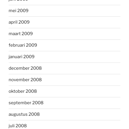
mei 2009
april 2009
maart 2009
februari 2009
januari 2009
december 2008
november 2008
oktober 2008
september 2008
augustus 2008
juli 2008