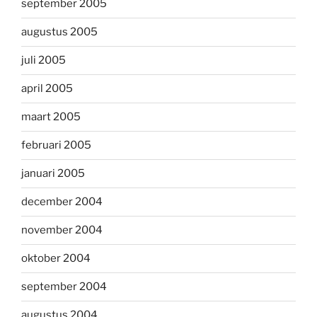
september 2005
augustus 2005
juli 2005
april 2005
maart 2005
februari 2005
januari 2005
december 2004
november 2004
oktober 2004
september 2004
augustus 2004