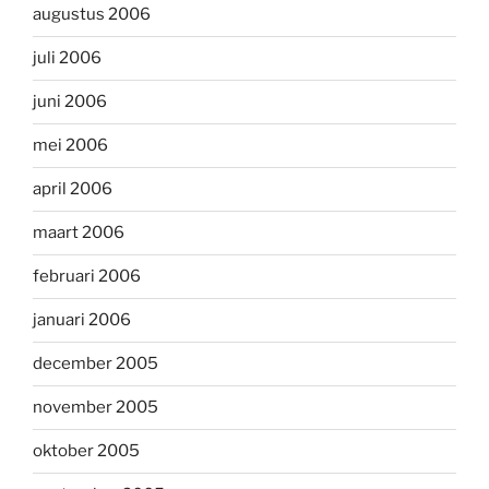
augustus 2006
juli 2006
juni 2006
mei 2006
april 2006
maart 2006
februari 2006
januari 2006
december 2005
november 2005
oktober 2005